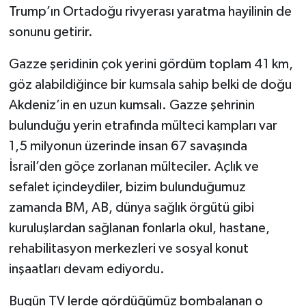
Trump’ın Ortadoğu rivyerası yaratma hayilinin de
sonunu getirir.
Gazze şeridinin çok yerini gördüm toplam 41 km,
göz alabildiğince bir kumsala sahip belki de doğu
Akdeniz’in en uzun kumsalı. Gazze şehrinin
bulunduğu yerin etrafında mülteci kampları var
1,5 milyonun üzerinde insan 67 savaşında
İsrail’den göçe zorlanan mülteciler. Açlık ve
sefalet içindeydiler, bizim bulunduğumuz
zamanda BM, AB, dünya sağlık örgütü gibi
kuruluşlardan sağlanan fonlarla okul, hastane,
rehabilitasyon merkezleri ve sosyal konut
inşaatları devam ediyordu.
Bugün TV lerde gördüğümüz bombalanan o