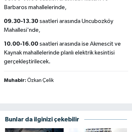
Barbaros mahallelerinde,
09.30-13.30
saatleri arasında Uncubozköy
Mahallesi'nde,
10.00-16.00
saatleri arasında ise Akmescit ve
Kaynak mahallelerinde planlı elektrik kesintisi
gerçekleştirilecek.
Muhabir:
Özkan Çelik
Bunlar da ilginizi çekebilir