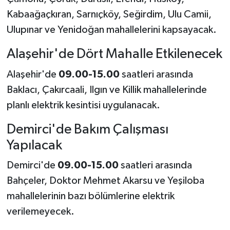
Kabaağaçkıran, Sarnıçköy, Seğirdim, Ulu Camii,
Ulupınar ve Yenidoğan mahallelerini kapsayacak.
Alaşehir'de Dört Mahalle Etkilenecek
Alaşehir'de
09.00-15.00
saatleri arasında
Baklacı, Çakırcaali, Ilgın ve Killik mahallelerinde
planlı elektrik kesintisi uygulanacak.
Demirci'de Bakım Çalışması
Yapılacak
Demirci'de
09.00-15.00
saatleri arasında
Bahçeler, Doktor Mehmet Akarsu ve Yeşiloba
mahallelerinin bazı bölümlerine elektrik
verilemeyecek.