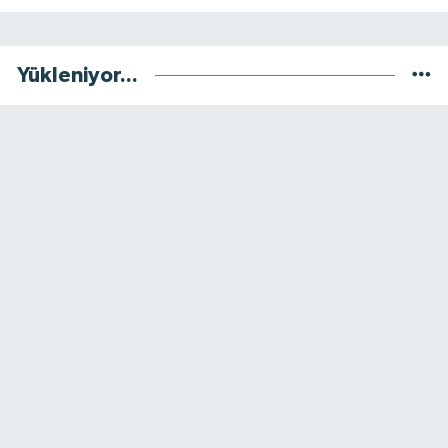
Yükleniyor...