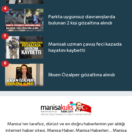
4
Parkta uygunsuz davranışlarda
bulunan 2 kişi gözaltına alındı
5
Manisalı uzman çavuş feci kazada
hayatını kaybetti
6
İlksen Özalper gözaltına alındı
Manisa'nın tarafsız, dürüst ve en doğru haberlerinin yer aldığı
internet haber sitesi. Manisa Haber, Manisa Haberleri... Manisa