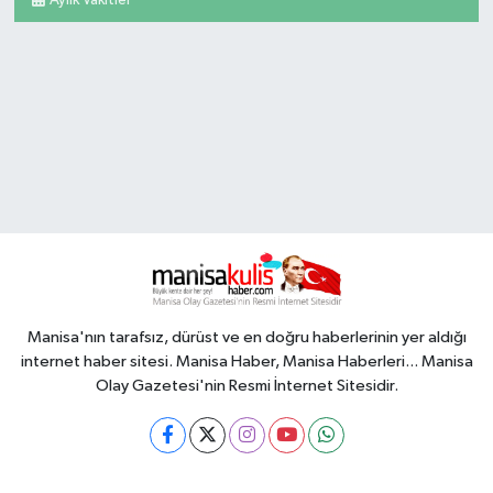
Aylık Vakitler
Manisa'nın tarafsız, dürüst ve en doğru haberlerinin yer aldığı
internet haber sitesi. Manisa Haber, Manisa Haberleri... Manisa
Olay Gazetesi'nin Resmi İnternet Sitesidir.