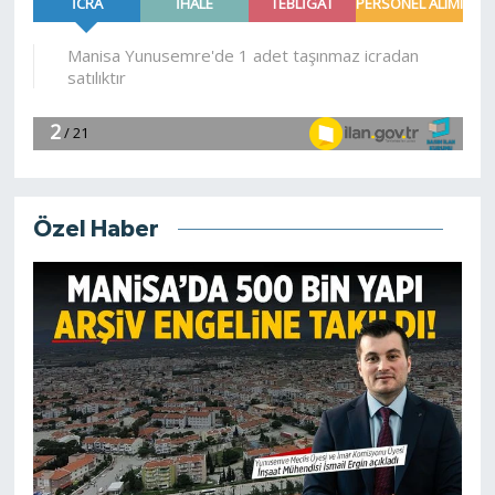
Özel Haber