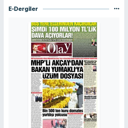
E-Dergiler