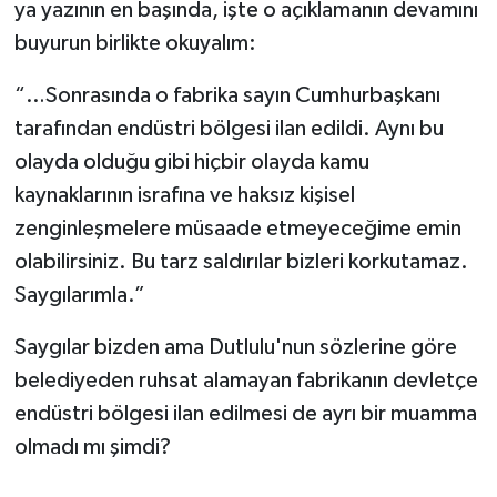
ya yazının en başında, işte o açıklamanın devamını
buyurun birlikte okuyalım:
“…Sonrasında o fabrika sayın Cumhurbaşkanı
tarafından endüstri bölgesi ilan edildi. Aynı bu
olayda olduğu gibi hiçbir olayda kamu
kaynaklarının israfına ve haksız kişisel
zenginleşmelere müsaade etmeyeceğime emin
olabilirsiniz. Bu tarz saldırılar bizleri korkutamaz.
Saygılarımla.”
Saygılar bizden ama Dutlulu'nun sözlerine göre
belediyeden ruhsat alamayan fabrikanın devletçe
endüstri bölgesi ilan edilmesi de ayrı bir muamma
olmadı mı şimdi?