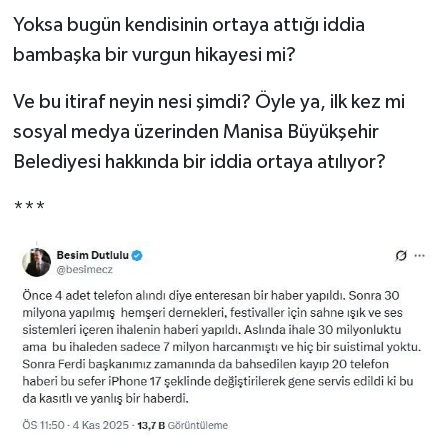
Yoksa bugün kendisinin ortaya attığı iddia
bambaşka bir vurgun hikayesi mi?
Ve bu itiraf neyin nesi şimdi? Öyle ya, ilk kez mi
sosyal medya üzerinden Manisa Büyükşehir
Belediyesi hakkında bir iddia ortaya atılıyor?
***