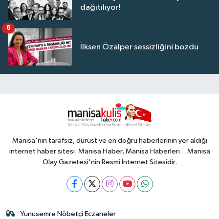
dağıtılıyor!
6
İlksen Özalper sessizliğini bozdu
Manisa'nın tarafsız, dürüst ve en doğru haberlerinin yer aldığı
internet haber sitesi. Manisa Haber, Manisa Haberleri... Manisa
Olay Gazetesi'nin Resmi İnternet Sitesidir.
Yunusemre Nöbetçi Eczaneler