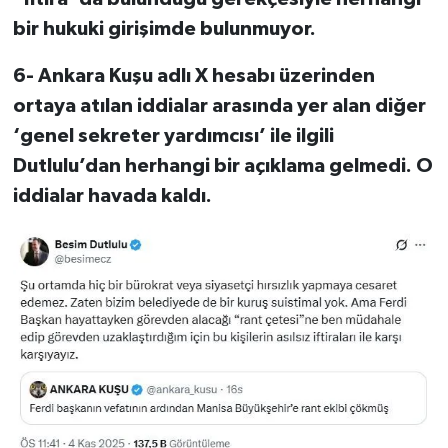
bir hukuki girişimde bulunmuyor.
6- Ankara Kuşu adlı X hesabı üzerinden
ortaya atılan iddialar arasında yer alan diğer
‘genel sekreter yardımcısı’ ile ilgili
Dutlulu’dan herhangi bir açıklama gelmedi. O
iddialar havada kaldı.