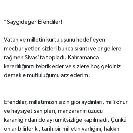
“Saygıdeğer Efendiler!
Vatan ve milletin kurtuluşunu hedefleyen
mecburiyetler, sizleri bunca sıkıntı ve engellere
rağmen Sivas’ta topladı. Kahramanca
kararlılığınızı tebrik eder ve sizlere hoş geldiniz
demekle mutluluğumu arz ederim.
Efendiler, milletimizin sizin gibi aydınları, millî onur
ve haysiyet sahipleri, manzaranın üzücü
karanlığından dolayı ümitsizliğe kapılmadı. Çünkü
onlar bilirler ki, tarih bir milletin varlığını, hakkını