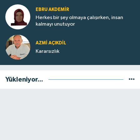
EBRU AKDEMİR
Herkes bir şey olmaya çalışırken, insan
kalmayı unutuyor
AZMI AÇIKDİL
Kararsızlık
Yükleniyor...