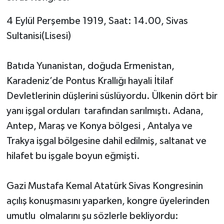
4 Eylül Perşembe 1919, Saat: 14.00, Sivas
Sultanisi(Lisesi)
Batıda Yunanistan, doğuda Ermenistan,
Karadeniz’de Pontus Krallığı hayali İtilaf
Devletlerinin düşlerini süslüyordu. Ülkenin dört bir
yanı işgal orduları tarafından sarılmıştı. Adana,
Antep, Maraş ve Konya bölgesi , Antalya ve
Trakya işgal bölgesine dahil edilmiş, saltanat ve
hilafet bu işgale boyun eğmişti.
Gazi Mustafa Kemal Atatürk Sivas Kongresinin
açılış konuşmasını yaparken, kongre üyelerinden
umutlu olmalarını şu sözlerle bekliyordu: