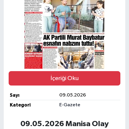
Türkiye
Yaşam
İçeriği Oku
Sayı
09.05.2026
Kategori
E-Gazete
09.05.2026 Manisa Olay