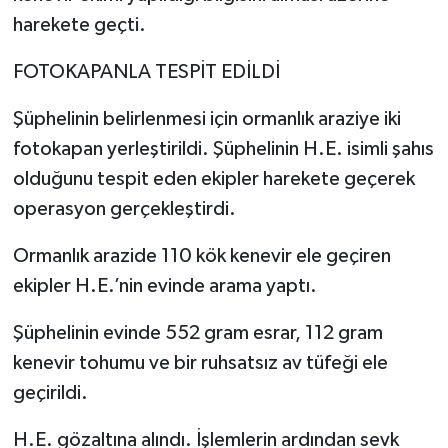
harekete geçti.
FOTOKAPANLA TESPİT EDİLDİ
Şüphelinin belirlenmesi için ormanlık araziye iki
fotokapan yerleştirildi. Şüphelinin H.E. isimli şahıs
olduğunu tespit eden ekipler harekete geçerek
operasyon gerçekleştirdi.
Ormanlık arazide 110 kök kenevir ele geçiren
ekipler H.E.’nin evinde arama yaptı.
Şüphelinin evinde 552 gram esrar, 112 gram
kenevir tohumu ve bir ruhsatsız av tüfeği ele
geçirildi.
H.E. gözaltına alındı. İşlemlerin ardından sevk