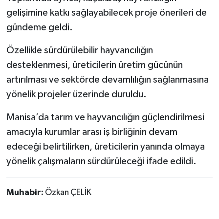
gelişimine katkı sağlayabilecek proje önerileri de
gündeme geldi.
Özellikle sürdürülebilir hayvancılığın
desteklenmesi, üreticilerin üretim gücünün
artırılması ve sektörde devamlılığın sağlanmasına
yönelik projeler üzerinde duruldu.
Manisa’da tarım ve hayvancılığın güçlendirilmesi
amacıyla kurumlar arası iş birliğinin devam
edeceği belirtilirken, üreticilerin yanında olmaya
yönelik çalışmaların sürdürüleceği ifade edildi.
Muhabir:
Özkan ÇELİK