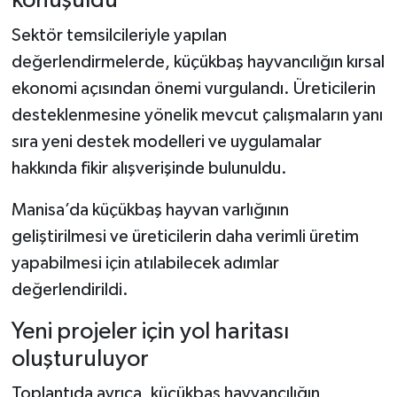
konuşuldu
Sektör temsilcileriyle yapılan
değerlendirmelerde, küçükbaş hayvancılığın kırsal
ekonomi açısından önemi vurgulandı. Üreticilerin
desteklenmesine yönelik mevcut çalışmaların yanı
sıra yeni destek modelleri ve uygulamalar
hakkında fikir alışverişinde bulunuldu.
Manisa’da küçükbaş hayvan varlığının
geliştirilmesi ve üreticilerin daha verimli üretim
yapabilmesi için atılabilecek adımlar
değerlendirildi.
Yeni projeler için yol haritası
oluşturuluyor
Toplantıda ayrıca, küçükbaş hayvancılığın