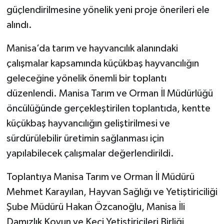
güçlendirilmesine yönelik yeni proje önerileri ele
alındı.
Manisa’da tarım ve hayvancılık alanındaki
çalışmalar kapsamında küçükbaş hayvancılığın
geleceğine yönelik önemli bir toplantı
düzenlendi. Manisa Tarım ve Orman İl Müdürlüğü
öncülüğünde gerçekleştirilen toplantıda, kentte
küçükbaş hayvancılığın geliştirilmesi ve
sürdürülebilir üretimin sağlanması için
yapılabilecek çalışmalar değerlendirildi.
Toplantıya Manisa Tarım ve Orman İl Müdürü
Mehmet Karayılan, Hayvan Sağlığı ve Yetiştiriciliği
Şube Müdürü Hakan Özcanoğlu, Manisa İli
Damızlık Koyun ve Keçi Yetiştiricileri Birliği