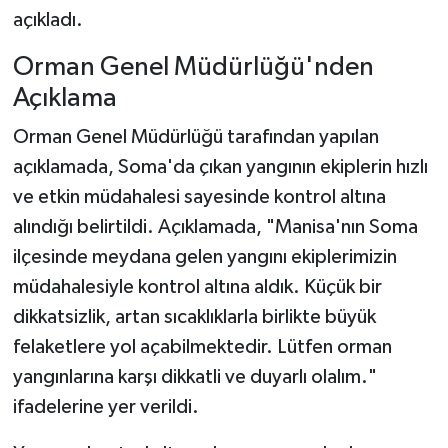
açıkladı.
Orman Genel Müdürlüğü'nden
Açıklama
Orman Genel Müdürlüğü tarafından yapılan
açıklamada, Soma'da çıkan yangının ekiplerin hızlı
ve etkin müdahalesi sayesinde kontrol altına
alındığı belirtildi. Açıklamada, "Manisa'nın Soma
ilçesinde meydana gelen yangını ekiplerimizin
müdahalesiyle kontrol altına aldık. Küçük bir
dikkatsizlik, artan sıcaklıklarla birlikte büyük
felaketlere yol açabilmektedir. Lütfen orman
yangınlarına karşı dikkatli ve duyarlı olalım."
ifadelerine yer verildi.