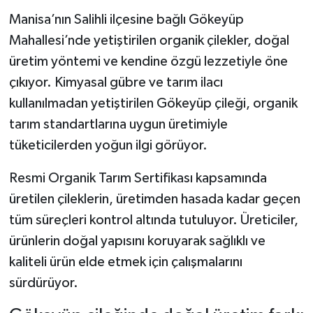
Manisa’nın Salihli ilçesine bağlı Gökeyüp
Mahallesi’nde yetiştirilen organik çilekler, doğal
üretim yöntemi ve kendine özgü lezzetiyle öne
çıkıyor. Kimyasal gübre ve tarım ilacı
kullanılmadan yetiştirilen Gökeyüp çileği, organik
tarım standartlarına uygun üretimiyle
tüketicilerden yoğun ilgi görüyor.
Resmi Organik Tarım Sertifikası kapsamında
üretilen çileklerin, üretimden hasada kadar geçen
tüm süreçleri kontrol altında tutuluyor. Üreticiler,
ürünlerin doğal yapısını koruyarak sağlıklı ve
kaliteli ürün elde etmek için çalışmalarını
sürdürüyor.