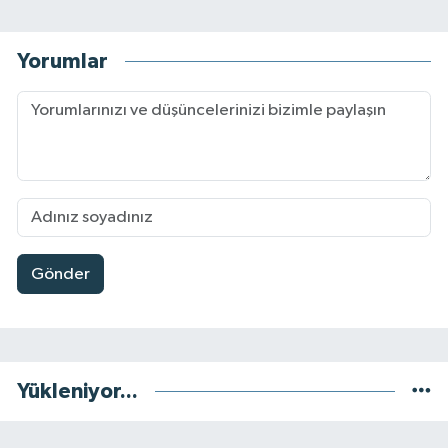
Yorumlar
Gönder
Yükleniyor...