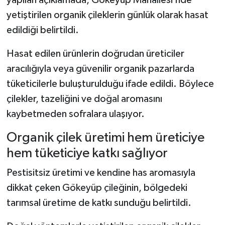
yetiştirilen organik çileklerin günlük olarak hasat
edildiği belirtildi.
Hasat edilen ürünlerin doğrudan üreticiler
aracılığıyla veya güvenilir organik pazarlarda
tüketicilerle buluşturulduğu ifade edildi. Böylece
çilekler, tazeliğini ve doğal aromasını
kaybetmeden sofralara ulaşıyor.
Organik çilek üretimi hem üreticiye
hem tüketiciye katkı sağlıyor
Pestisitsiz üretimi ve kendine has aromasıyla
dikkat çeken Gökeyüp çileğinin, bölgedeki
tarımsal üretime de katkı sunduğu belirtildi.