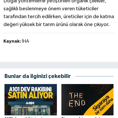
Doğal yöntemlerle yetiştirilen organik çilekler,
sağlıklı beslenmeye önem veren tüketiciler
tarafından tercih edilirken, üreticiler için de katma
değeri yüksek bir tarım ürünü olarak öne çıkıyor.
Kaynak:
İHA
Bunlar da ilginizi çekebilir