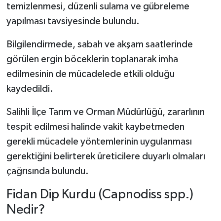
temizlenmesi, düzenli sulama ve gübreleme
yapılması tavsiyesinde bulundu.
Bilgilendirmede, sabah ve akşam saatlerinde
görülen ergin böceklerin toplanarak imha
edilmesinin de mücadelede etkili olduğu
kaydedildi.
Salihli İlçe Tarım ve Orman Müdürlüğü, zararlının
tespit edilmesi halinde vakit kaybetmeden
gerekli mücadele yöntemlerinin uygulanması
gerektiğini belirterek üreticilere duyarlı olmaları
çağrısında bulundu.
Fidan Dip Kurdu (Capnodiss spp.)
Nedir?