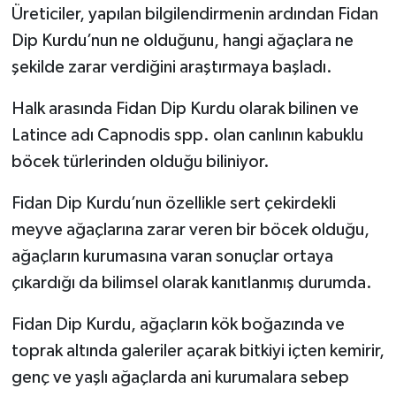
Üreticiler, yapılan bilgilendirmenin ardından Fidan
Dip Kurdu’nun ne olduğunu, hangi ağaçlara ne
şekilde zarar verdiğini araştırmaya başladı.
Halk arasında Fidan Dip Kurdu olarak bilinen ve
Latince adı Capnodis spp. olan canlının kabuklu
böcek türlerinden olduğu biliniyor.
Fidan Dip Kurdu’nun özellikle sert çekirdekli
meyve ağaçlarına zarar veren bir böcek olduğu,
ağaçların kurumasına varan sonuçlar ortaya
çıkardığı da bilimsel olarak kanıtlanmış durumda.
Fidan Dip Kurdu, ağaçların kök boğazında ve
toprak altında galeriler açarak bitkiyi içten kemirir,
genç ve yaşlı ağaçlarda ani kurumalara sebep