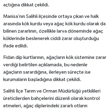
açtığına dikkat çekildi.
Manisa’nın Salihli ilçesinde ortaya çıkan ve halk
arasında kök kurdu veya ağaç kök kurdu olarak da
bilinen zararlının, özellikle larva döneminde ağaç
köklerinde beslenerek ciddi zarar oluşturduğu
ifade edildi.
Fidan dip kurtlarının, ağaçların kök sistemine zarar
verdiği belirtilen açıklamada, bu nedenle
ağaçların sarardığına, ilerleyen süreçte ise
kurumaların başladığına dikkat çekildi.
Salihli İlçe Tarım ve Orman Müdürlüğü yetkilileri
üreticilerden bahçelerini düzenli olarak kontrol
etmeleri, ağaç diplerindeki zararlı otların