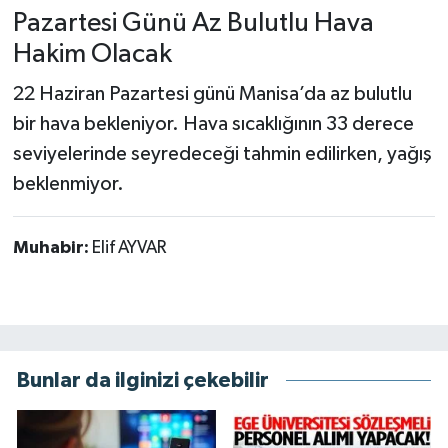
Pazartesi Günü Az Bulutlu Hava
Hakim Olacak
22 Haziran Pazartesi günü Manisa’da az bulutlu
bir hava bekleniyor. Hava sıcaklığının 33 derece
seviyelerinde seyredeceği tahmin edilirken, yağış
beklenmiyor.
Muhabir:
Elif AYVAR
Bunlar da ilginizi çekebilir