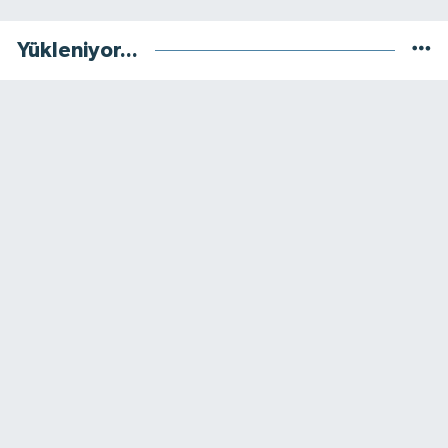
Yükleniyor...