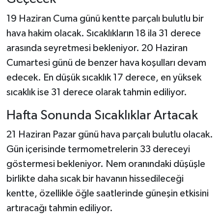
19 Haziran Cuma günü kentte parçalı bulutlu bir
hava hakim olacak. Sıcaklıkların 18 ila 31 derece
arasında seyretmesi bekleniyor. 20 Haziran
Cumartesi günü de benzer hava koşulları devam
edecek. En düşük sıcaklık 17 derece, en yüksek
sıcaklık ise 31 derece olarak tahmin ediliyor.
Hafta Sonunda Sıcaklıklar Artacak
21 Haziran Pazar günü hava parçalı bulutlu olacak.
Gün içerisinde termometrelerin 33 dereceyi
göstermesi bekleniyor. Nem oranındaki düşüşle
birlikte daha sıcak bir havanın hissedileceği
kentte, özellikle öğle saatlerinde güneşin etkisini
artıracağı tahmin ediliyor.