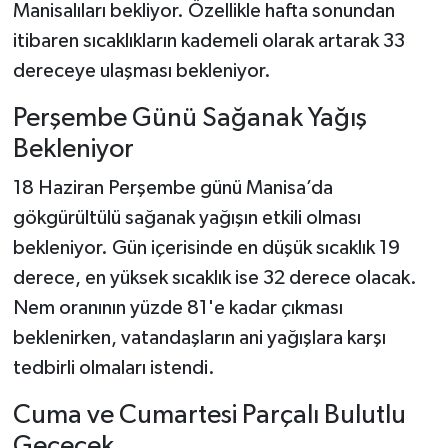
Manisalıları bekliyor. Özellikle hafta sonundan
itibaren sıcaklıkların kademeli olarak artarak 33
dereceye ulaşması bekleniyor.
Perşembe Günü Sağanak Yağış
Bekleniyor
18 Haziran Perşembe günü Manisa’da
gökgürültülü sağanak yağışın etkili olması
bekleniyor. Gün içerisinde en düşük sıcaklık 19
derece, en yüksek sıcaklık ise 32 derece olacak.
Nem oranının yüzde 81'e kadar çıkması
beklenirken, vatandaşların ani yağışlara karşı
tedbirli olmaları istendi.
Cuma ve Cumartesi Parçalı Bulutlu
Geçecek