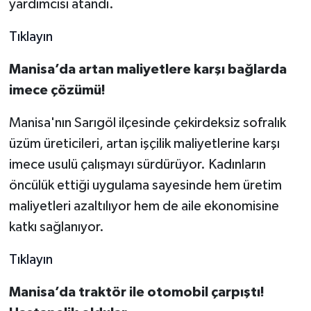
yardımcısı atandı.
Tıklayın
Manisa’da artan maliyetlere karşı bağlarda
imece çözümü!
Manisa'nın Sarıgöl ilçesinde çekirdeksiz sofralık
üzüm üreticileri, artan işçilik maliyetlerine karşı
imece usulü çalışmayı sürdürüyor. Kadınların
öncülük ettiği uygulama sayesinde hem üretim
maliyetleri azaltılıyor hem de aile ekonomisine
katkı sağlanıyor.
Tıklayın
Manisa’da traktör ile otomobil çarpıştı!