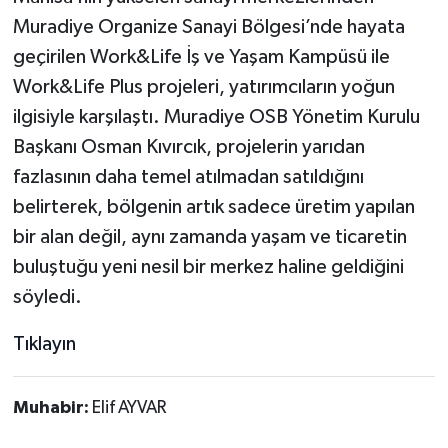
Muradiye Organize Sanayi Bölgesi’nde hayata
geçirilen Work&Life İş ve Yaşam Kampüsü ile
Work&Life Plus projeleri, yatırımcıların yoğun
ilgisiyle karşılaştı. Muradiye OSB Yönetim Kurulu
Başkanı Osman Kıvırcık, projelerin yarıdan
fazlasının daha temel atılmadan satıldığını
belirterek, bölgenin artık sadece üretim yapılan
bir alan değil, aynı zamanda yaşam ve ticaretin
buluştuğu yeni nesil bir merkez haline geldiğini
söyledi.
Tıklayın
Muhabir:
Elif AYVAR