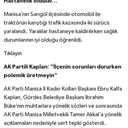
Hastanelik oldular…
Manisa’nın Sarıgöl ilçesinde otomobil ile
traktörün karıştığı trafik kazasında iki sürücü
yaralandı. Yaralılar hastaneye kaldırılırken sağlık
durumlarının iyi olduğu öğrenildi.
Tıklayın
AK Partili Kaplan: “İlçenin sorunları dururken
polemik üretmeyin"
AK Parti Manisa İl Kadın Kolları Başkanı Ebru Kalfa
Kaplan, Gördes Belediye Başkanı İbrahim
Büke’nin muhtarlara yönelik sözleri ve sonrasında
AK Parti Manisa Milletvekili Tamer Akkal’a yönelik
açıklamaları nedeniyle sert tepki gösterdi.