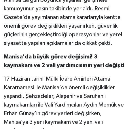
kamuoyunun yakın takibinde yer aldı. Resmi
Gazete’de yayımlanan atama kararlarıyla kentte
önemli görev değişiklikleri yaşanırken, güvenlik
güçlerinin gerçekleştirdiği operasyonlar ve yerel
siyasette yapılan açıklamalar da dikkat çekti.
Manisa'da büyük görev değişimi! 3
kaymakam ve 2 vali yardımcısının yeri değişti
17 Haziran tarihli Mülki İdare Amirleri Atama
Kararnamesi ile Manisa'da önemli değişiklikler
yaşandı. Şehzadeler, Alaşehir ve Saruhanlı
kaymakamları ile Vali Yardımcıları Aydın Memük ve
Erhan Günay'ın görev yerleri değişirken,
Manisa’ya 3 yeni kaymakam ve 2 yeni vali