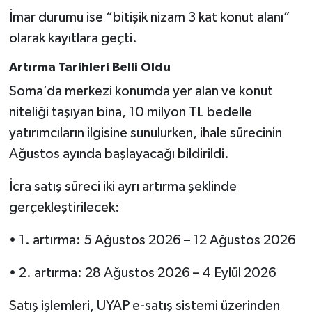
İmar durumu ise “bitişik nizam 3 kat konut alanı”
olarak kayıtlara geçti.
Artırma Tarihleri Belli Oldu
Soma’da merkezi konumda yer alan ve konut
niteliği taşıyan bina, 10 milyon TL bedelle
yatırımcıların ilgisine sunulurken, ihale sürecinin
Ağustos ayında başlayacağı bildirildi.
İcra satış süreci iki ayrı artırma şeklinde
gerçekleştirilecek:
• 1. artırma: 5 Ağustos 2026 – 12 Ağustos 2026
• 2. artırma: 28 Ağustos 2026 – 4 Eylül 2026
Satış işlemleri, UYAP e-satış sistemi üzerinden