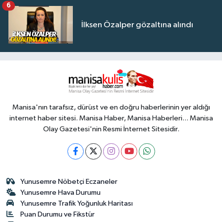
6
İlksen Özalper gözaltına alındı
Manisa'nın tarafsız, dürüst ve en doğru haberlerinin yer aldığı
internet haber sitesi. Manisa Haber, Manisa Haberleri... Manisa
Olay Gazetesi'nin Resmi İnternet Sitesidir.
Yunusemre Nöbetçi Eczaneler
Yunusemre Hava Durumu
Yunusemre Trafik Yoğunluk Haritası
Puan Durumu ve Fikstür