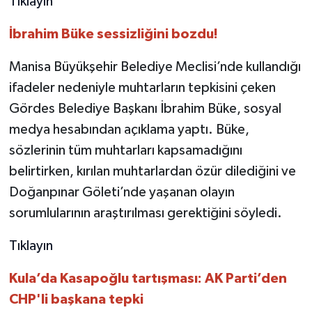
Tıklayın
İbrahim Büke sessizliğini bozdu!
Manisa Büyükşehir Belediye Meclisi’nde kullandığı
ifadeler nedeniyle muhtarların tepkisini çeken
Gördes Belediye Başkanı İbrahim Büke, sosyal
medya hesabından açıklama yaptı. Büke,
sözlerinin tüm muhtarları kapsamadığını
belirtirken, kırılan muhtarlardan özür dilediğini ve
Doğanpınar Göleti’nde yaşanan olayın
sorumlularının araştırılması gerektiğini söyledi.
Tıklayın
Kula’da Kasapoğlu tartışması: AK Parti’den
CHP'li başkana tepki