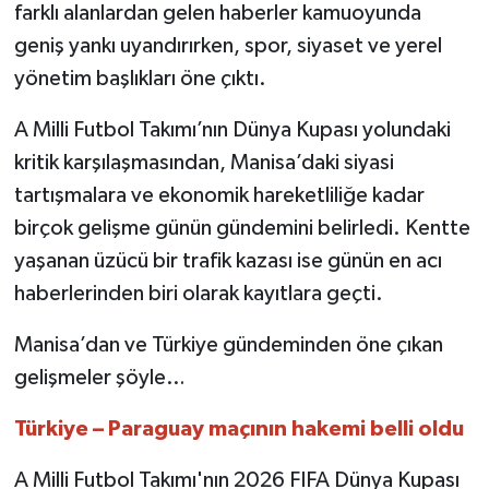
farklı alanlardan gelen haberler kamuoyunda
geniş yankı uyandırırken, spor, siyaset ve yerel
yönetim başlıkları öne çıktı.
A Milli Futbol Takımı’nın Dünya Kupası yolundaki
kritik karşılaşmasından, Manisa’daki siyasi
tartışmalara ve ekonomik hareketliliğe kadar
birçok gelişme günün gündemini belirledi. Kentte
yaşanan üzücü bir trafik kazası ise günün en acı
haberlerinden biri olarak kayıtlara geçti.
Manisa’dan ve Türkiye gündeminden öne çıkan
gelişmeler şöyle…
Türkiye – Paraguay maçının hakemi belli oldu
A Milli Futbol Takımı'nın 2026 FIFA Dünya Kupası