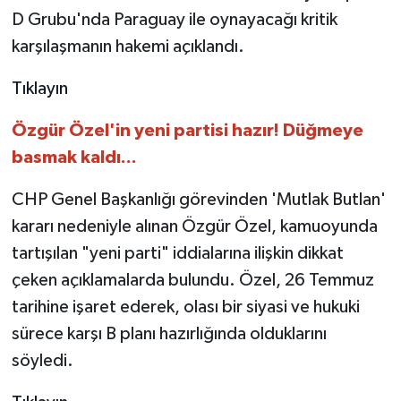
D Grubu'nda Paraguay ile oynayacağı kritik
karşılaşmanın hakemi açıklandı.
Tıklayın
Özgür Özel'in yeni partisi hazır! Düğmeye
basmak kaldı...
CHP Genel Başkanlığı görevinden 'Mutlak Butlan'
kararı nedeniyle alınan Özgür Özel, kamuoyunda
tartışılan "yeni parti" iddialarına ilişkin dikkat
çeken açıklamalarda bulundu. Özel, 26 Temmuz
tarihine işaret ederek, olası bir siyasi ve hukuki
sürece karşı B planı hazırlığında olduklarını
söyledi.