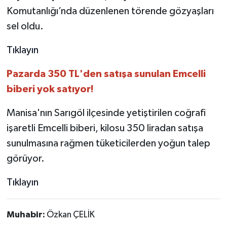
Komutanlığı’nda düzenlenen törende gözyaşları
sel oldu.
Tıklayın
Pazarda 350 TL'den satışa sunulan Emcelli
biberi yok satıyor!
Manisa'nın Sarıgöl ilçesinde yetiştirilen coğrafi
işaretli Emcelli biberi, kilosu 350 liradan satışa
sunulmasına rağmen tüketicilerden yoğun talep
görüyor.
Tıklayın
Muhabir:
Özkan ÇELİK