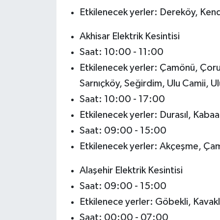
Etkilenecek yerler: Dereköy, Kendir
Akhisar Elektrik Kesintisi
Saat: 10:00 - 11:00
Etkilenecek yerler: Çamönü, Çoru
Sarnıçköy, Seğirdim, Ulu Camii, U
Saat: 10:00 - 17:00
Etkilenecek yerler: Durasıl, Kabaa
Saat: 09:00 - 15:00
Etkilenecek yerler: Akçeşme, Ça
Alaşehir Elektrik Kesintisi
Saat: 09:00 - 15:00
Etkilenece yerler: Göbekli, Kavak
Saat: 00:00 - 07:00