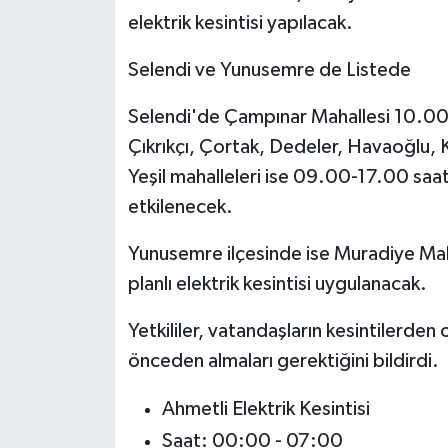
elektrik kesintisi yapılacak.
Selendi ve Yunusemre de Listede
Selendi'de Çampınar Mahallesi 10.00-
Çıkrıkçı, Çortak, Dedeler, Havaoğlu, K
Yeşil mahalleleri ise 09.00-17.00 saatl
etkilenecek.
Yunusemre ilçesinde ise Muradiye Mah
planlı elektrik kesintisi uygulanacak.
Yetkililer, vatandaşların kesintilerden
önceden almaları gerektiğini bildirdi.
Ahmetli Elektrik Kesintisi
Saat: 00:00 - 07:00