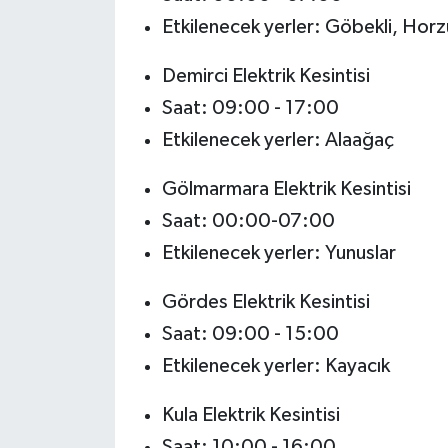
Etkilenecek yerler: Göbekli, Hor
Demirci Elektrik Kesintisi
Saat: 09:00 - 17:00
Etkilenecek yerler: Alaağaç
Gölmarmara Elektrik Kesintisi
Saat: 00:00-07:00
Etkilenecek yerler: Yunuslar
Gördes Elektrik Kesintisi
Saat: 09:00 - 15:00
Etkilenecek yerler: Kayacık
Kula Elektrik Kesintisi
Saat: 10:00 - 16:00