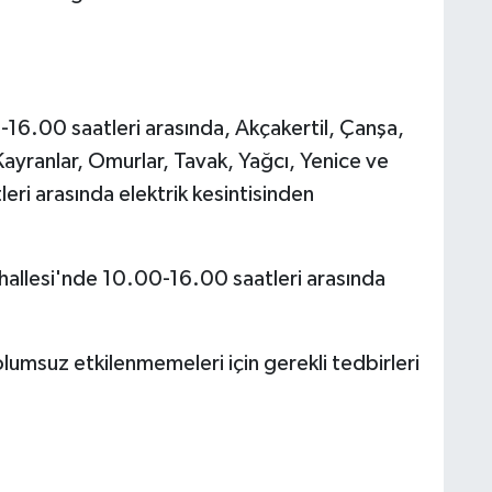
16.00 saatleri arasında, Akçakertil, Çanşa,
ayranlar, Omurlar, Tavak, Yağcı, Yenice ve
eri arasında elektrik kesintisinden
allesi'nde 10.00-16.00 saatleri arasında
 olumsuz etkilenmemeleri için gerekli tedbirleri