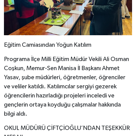
Eğitim Camiasından Yoğun Katılım
Programa İlçe Milli Eğitim Müdür Vekili Ali Osman
Coşkun, Memur-Sen Manisa İl Başkanı Ahmet
Yasav, şube müdürleri, öğretmenler, öğrenciler
ve veliler katıldı. Katılımcılar sergiyi gezerek
öğrencilerin hazırladığı projeleri inceledi ve
gençlerin ortaya koyduğu çalışmalar hakkında
bilgi aldı.
OKUL MÜDÜRÜ ÇİFTÇİOĞLU’NDAN TEŞEKKÜR