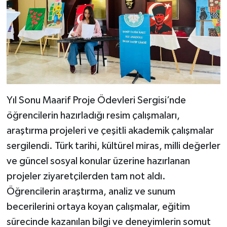
Yıl Sonu Maarif Proje Ödevleri Sergisi’nde
öğrencilerin hazırladığı resim çalışmaları,
araştırma projeleri ve çeşitli akademik çalışmalar
sergilendi. Türk tarihi, kültürel miras, milli değerler
ve güncel sosyal konular üzerine hazırlanan
projeler ziyaretçilerden tam not aldı.
Öğrencilerin araştırma, analiz ve sunum
becerilerini ortaya koyan çalışmalar, eğitim
sürecinde kazanılan bilgi ve deneyimlerin somut