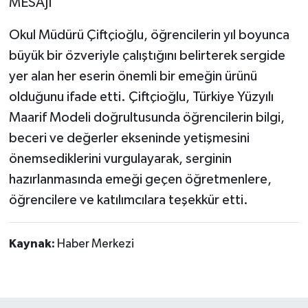
MESAJI
Okul Müdürü Çiftçioğlu, öğrencilerin yıl boyunca
büyük bir özveriyle çalıştığını belirterek sergide
yer alan her eserin önemli bir emeğin ürünü
olduğunu ifade etti. Çiftçioğlu, Türkiye Yüzyılı
Maarif Modeli doğrultusunda öğrencilerin bilgi,
beceri ve değerler ekseninde yetişmesini
önemsediklerini vurgulayarak, serginin
hazırlanmasında emeği geçen öğretmenlere,
öğrencilere ve katılımcılara teşekkür etti.
Kaynak:
Haber Merkezi