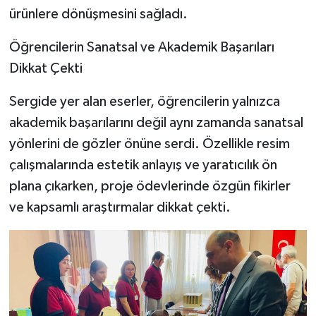
ürünlere dönüşmesini sağladı.
Öğrencilerin Sanatsal ve Akademik Başarıları
Dikkat Çekti
Sergide yer alan eserler, öğrencilerin yalnızca
akademik başarılarını değil aynı zamanda sanatsal
yönlerini de gözler önüne serdi. Özellikle resim
çalışmalarında estetik anlayış ve yaratıcılık ön
plana çıkarken, proje ödevlerinde özgün fikirler
ve kapsamlı araştırmalar dikkat çekti.