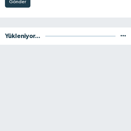
Gönder
Yükleniyor...