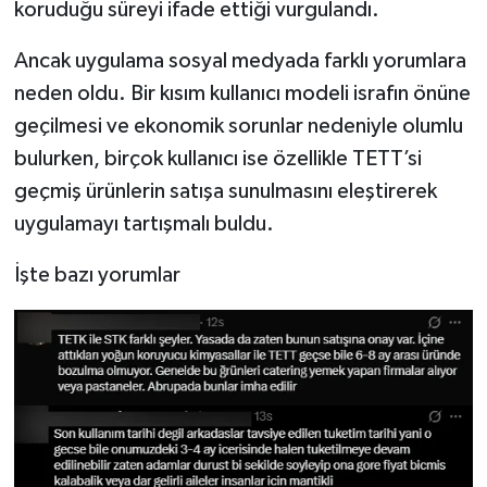
koruduğu süreyi ifade ettiği vurgulandı.
Ancak uygulama sosyal medyada farklı yorumlara
neden oldu. Bir kısım kullanıcı modeli israfın önüne
geçilmesi ve ekonomik sorunlar nedeniyle olumlu
bulurken, birçok kullanıcı ise özellikle TETT’si
geçmiş ürünlerin satışa sunulmasını eleştirerek
uygulamayı tartışmalı buldu.
İşte bazı yorumlar