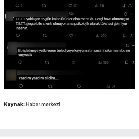
Kaynak:
Haber merkezi