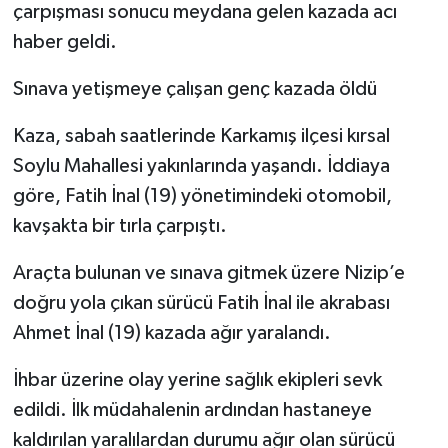
çarpışması sonucu meydana gelen kazada acı
haber geldi.
Sınava yetişmeye çalışan genç kazada öldü
Kaza, sabah saatlerinde Karkamış ilçesi kırsal
Soylu Mahallesi yakınlarında yaşandı. İddiaya
göre, Fatih İnal (19) yönetimindeki otomobil,
kavşakta bir tırla çarpıştı.
Araçta bulunan ve sınava gitmek üzere Nizip’e
doğru yola çıkan sürücü Fatih İnal ile akrabası
Ahmet İnal (19) kazada ağır yaralandı.
İhbar üzerine olay yerine sağlık ekipleri sevk
edildi. İlk müdahalenin ardından hastaneye
kaldırılan yaralılardan durumu ağır olan sürücü