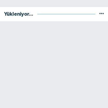
Yükleniyor...