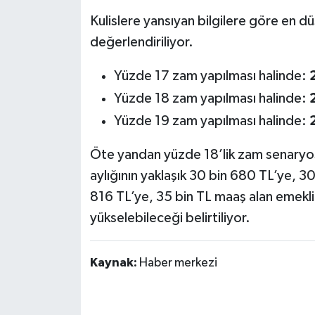
Kulislere yansıyan bilgilere göre en dü
değerlendiriliyor.
Yüzde 17 zam yapılması halinde:
Yüzde 18 zam yapılması halinde:
Yüzde 19 zam yapılması halinde:
Öte yandan yüzde 18’lik zam senaryosu
aylığının yaklaşık 30 bin 680 TL’ye, 30
816 TL’ye, 35 bin TL maaş alan emeklin
yükselebileceği belirtiliyor.
Kaynak:
Haber merkezi