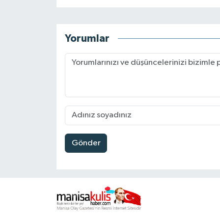
Yorumlar
Gönder