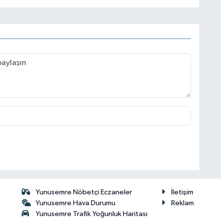
Yunusemre Nöbetçi Eczaneler
İletişim
Yunusemre Hava Durumu
Reklam
Yunusemre Trafik Yoğunluk Haritası