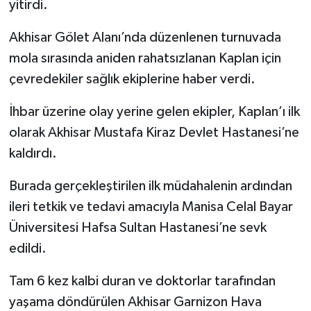
yitirdi.
Akhisar Gölet Alanı’nda düzenlenen turnuvada
mola sırasında aniden rahatsızlanan Kaplan için
çevredekiler sağlık ekiplerine haber verdi.
İhbar üzerine olay yerine gelen ekipler, Kaplan’ı ilk
olarak Akhisar Mustafa Kiraz Devlet Hastanesi’ne
kaldırdı.
Burada gerçekleştirilen ilk müdahalenin ardından
ileri tetkik ve tedavi amacıyla Manisa Celal Bayar
Üniversitesi Hafsa Sultan Hastanesi’ne sevk
edildi.
Tam 6 kez kalbi duran ve doktorlar tarafından
yaşama döndürülen Akhisar Garnizon Hava