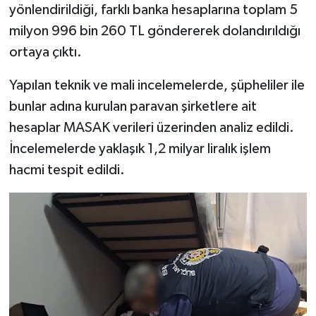
yönlendirildiği, farklı banka hesaplarına toplam 5
milyon 996 bin 260 TL göndererek dolandırıldığı
ortaya çıktı.
Yapılan teknik ve mali incelemelerde, şüpheliler ile
bunlar adına kurulan paravan şirketlere ait
hesaplar MASAK verileri üzerinden analiz edildi.
İncelemelerde yaklaşık 1,2 milyar liralık işlem
hacmi tespit edildi.