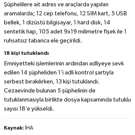
Şüphelilere ait adres ve araçlarda yapılan
aramalarda; 12 cep telefonu, 12 SIM kart, 5 USB
bellek, 1 dizüstü bilgisayar, 1 hard disk, 14
sentetik hap, 105 adet 9x19 milimetre fişek ile 1
ruhsatsız tabanca ele geçirildi.
18 kişi tutuklandı
Emniyetteki işlemlerinin ardından adliyeye sevk
edilen 14 şüpheliden 1’i adli kontrol şartıyla
serbest bırakılırken, 13 kişi tutuklandı.
Cezaevinde bulunan 5 şüphelinin de
tutuklanmasıyla birlikte dosya kapsamında tutuklu
sayısı 18’e yükseldi.
Kaynak:
İHA