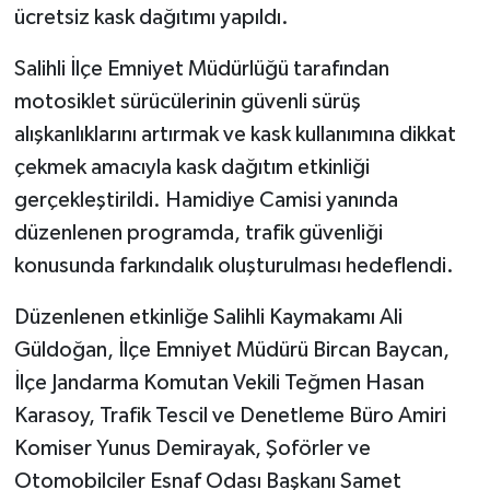
ücretsiz kask dağıtımı yapıldı.
Salihli İlçe Emniyet Müdürlüğü tarafından
motosiklet sürücülerinin güvenli sürüş
alışkanlıklarını artırmak ve kask kullanımına dikkat
çekmek amacıyla kask dağıtım etkinliği
gerçekleştirildi. Hamidiye Camisi yanında
düzenlenen programda, trafik güvenliği
konusunda farkındalık oluşturulması hedeflendi.
Düzenlenen etkinliğe Salihli Kaymakamı Ali
Güldoğan, İlçe Emniyet Müdürü Bircan Baycan,
İlçe Jandarma Komutan Vekili Teğmen Hasan
Karasoy, Trafik Tescil ve Denetleme Büro Amiri
Komiser Yunus Demirayak, Şoförler ve
Otomobilciler Esnaf Odası Başkanı Samet