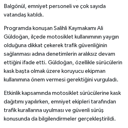
Balgönül, emniyet personeli ve çok sayıda
vatandaş katıldı.
Programda konuşan Salihli Kaymakamı Ali
Güldoğan, ilçede motosiklet kullanımının yaygın
olduğuna dikkat çekerek trafik güvenliğinin
sağlanması adına denetimlerin aralıksız devam
ettiğini ifade etti. Güldoğan, özellikle sürücülerin
kask başta olmak üzere koruyucu ekipman
kullanımına önem vermesi gerektiğini vurguladı.
Etkinlik kapsamında motosiklet sürücülerine kask
dağıtımı yapılırken, emniyet ekipleri tarafından
trafik kurallarına uyulması ve güvenli sürüş
konusunda da bilgilendirmeler gerçekleştirildi.