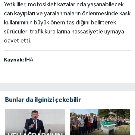
Yetkililer, motosiklet kazalarında yaşanabilecek
can kayıpları ve yaralanmaların önlenmesinde kask
kullanımının büyük önem taşıdığını belirterek
sürücüleri trafik kurallarına hassasiyetle uymaya
davet etti.
Kaynak:
İHA
Bunlar da ilginizi çekebilir