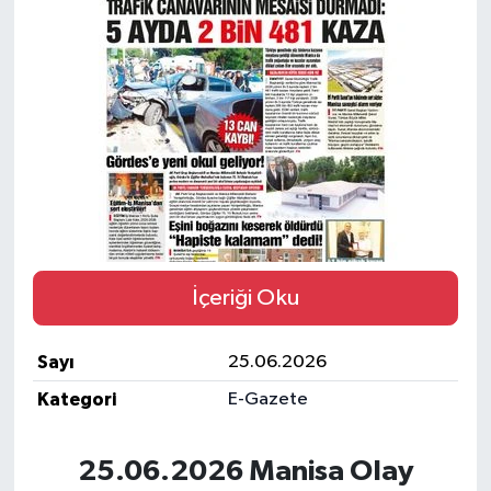
Türkiye
Yaşam
İçeriği Oku
Sayı
25.06.2026
Kategori
E-Gazete
25.06.2026 Manisa Olay