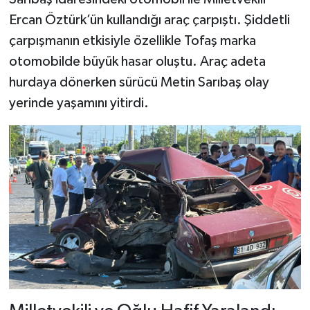
Ercan Öztürk’ün kullandığı araç çarpıştı. Şiddetli
çarpışmanın etkisiyle özellikle Tofaş marka
otomobilde büyük hasar oluştu. Araç adeta
hurdaya dönerken sürücü Metin Sarıbaş olay
yerinde yaşamını yitirdi.