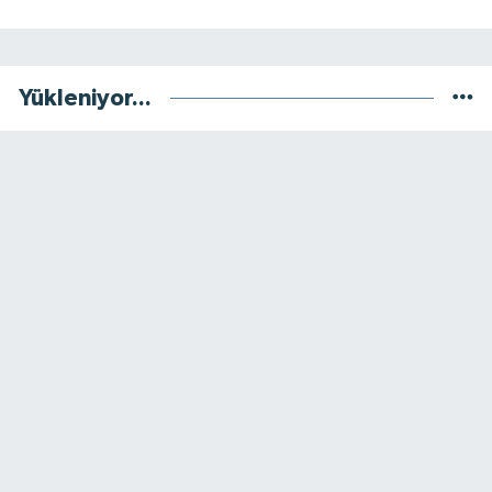
Yükleniyor...