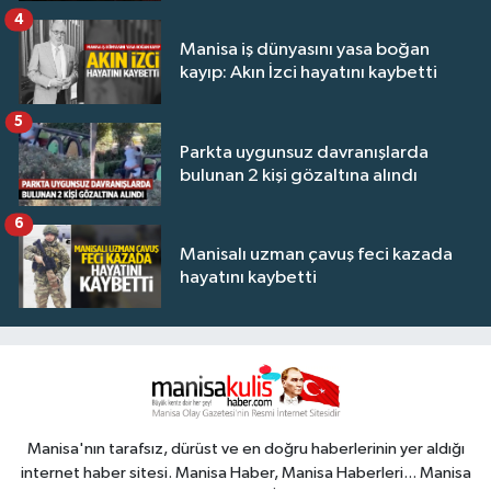
4
Manisa iş dünyasını yasa boğan
kayıp: Akın İzci hayatını kaybetti
5
Parkta uygunsuz davranışlarda
bulunan 2 kişi gözaltına alındı
6
Manisalı uzman çavuş feci kazada
hayatını kaybetti
Manisa'nın tarafsız, dürüst ve en doğru haberlerinin yer aldığı
internet haber sitesi. Manisa Haber, Manisa Haberleri... Manisa