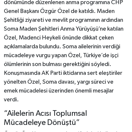
dönümünde düzenlenen anma programına CHP
Genel Başkanı Özgür Özel de katıldı. Maden
Şehitliği ziyareti ve mevlit programının ardından
Soma Maden Şehitleri Anma Yürüyüşü’ne katılan
Özel, Madenci Heykeli önünde dikkat çeken
açıklamalarda bulundu. Soma ailelerinin verdiği
mücadeleye vurgu yapan Özel, Türkiye’de işçi
ölümlerinin son bulması gerektiğini söyledi.
Konuşmasında AK Parti iktidarına sert eleştiriler
yönelten Özel, Soma davası, yargı süreci ve
emek mücadelesi üzerinden önemli mesajlar
verdi.
“Ailelerin Acısı Toplumsal
Mücadeleye Dönüştü”