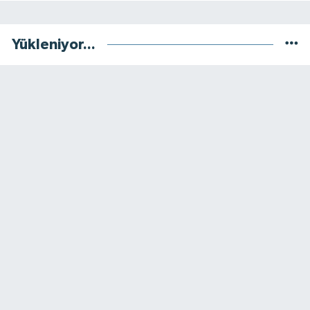
Yükleniyor...