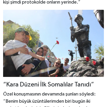
kişi şimdi protokolde onların yerinde.”
“Kara Düzeni İlk Somalılar Tanıdı”
Özel konuşmasının devamında şunları söyledi:
“Benim büyük üzüntülerimden biri bugün iki