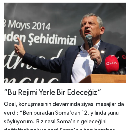
“Bu Rejimi Yerle Bir Edeceğiz”
Özel, konuşmasının devamında siyasi mesajlar da
verdi: “Ben buradan Soma'dan 12. yılında şunu
söylüyorum. Biz nasıl Soma'nın geleceğini