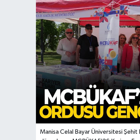
Türkiye
Yaşam
Manisa Celal Bayar Üniversitesi Şehit 