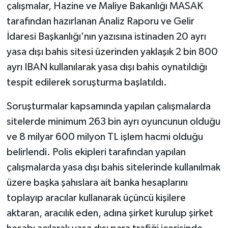
çalışmalar, Hazine ve Maliye Bakanlığı MASAK
tarafından hazırlanan Analiz Raporu ve Gelir
İdaresi Başkanlığı'nın yazısına istinaden 20 ayrı
yasa dışı bahis sitesi üzerinden yaklaşık 2 bin 800
ayrı IBAN kullanılarak yasa dışı bahis oynatıldığı
tespit edilerek soruşturma başlatıldı.
Soruşturmalar kapsamında yapılan çalışmalarda
sitelerde minimum 263 bin ayrı oyuncunun olduğu
ve 8 milyar 600 milyon TL işlem hacmi olduğu
belirlendi. Polis ekipleri tarafından yapılan
çalışmalarda yasa dışı bahis sitelerinde kullanılmak
üzere başka şahıslara ait banka hesaplarını
toplayıp aracılar kullanarak üçüncü kişilere
aktaran, aracılık eden, adına şirket kurulup şirket