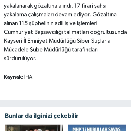
yakalanarak gözaltına alındı, 17 firari şahsı
yakalama çalışmaları devam ediyor. Gözaltına
alınan 115 şüphelinin adli iş ve işlemleri
Cumhuriyet Başsavcılığı talimatları doğrultusunda
Kayseri İl Emniyet Müdürlüğü Siber Suçlarla
Mücadele Şube Müdürlüğü tarafından
sürdürülüyor.
Kaynak:
İHA
Bunlar da ilginizi çekebilir