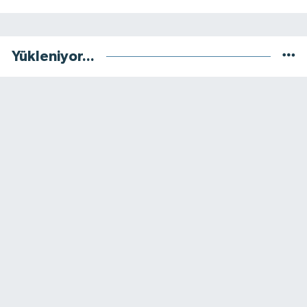
Yükleniyor...