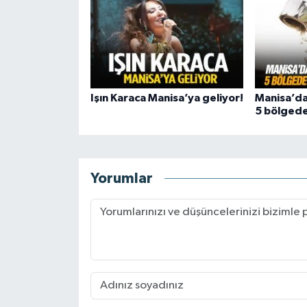
Işın Karaca Manisa’ya geliyor!
Manisa’da 
5 bölgede
Yorumlar