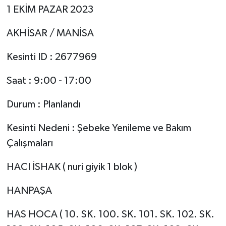
1 EKİM PAZAR 2023
AKHİSAR / MANİSA
Kesinti ID : 2677969
Saat : 9:00 - 17:00
Durum : Planlandı
Kesinti Nedeni : Şebeke Yenileme ve Bakım
Çalışmaları
HACI İSHAK ( nuri giyik 1 blok )
HANPAŞA
HAS HOCA ( 10. SK. 100. SK. 101. SK. 102. SK.