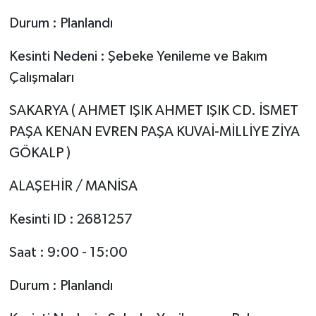
Durum : Planlandı
Kesinti Nedeni : Şebeke Yenileme ve Bakım
Çalışmaları
SAKARYA ( AHMET IŞIK AHMET IŞIK CD. İSMET
PAŞA KENAN EVREN PAŞA KUVAİ-MİLLİYE ZİYA
GÖKALP )
ALAŞEHİR / MANİSA
Kesinti ID : 2681257
Saat : 9:00 - 15:00
Durum : Planlandı