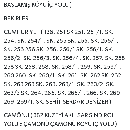
BAŞLAMIŞ KÖYÜ İÇ YOLU )
BEKİRLER
CUMHURİYET ( 136. 251 SK 251. 251/1. SK.
254. SK. 254/1. SK. 255 SK. 255. SK. 255/1.
SK. 256 256 SK. 256. 256/1 SK. 256/1. SK.
256/2. SK. 256/3. SK. 256/4. SK. 257. SK. 258
258 SK. 258. 258. SK. 258/1. 259. SK. 259/1.
260 260. SK. 260/1. SK. 261. SK. 262 SK. 262.
SK. 263 263 SK. 263. 263/1. SK. 263/2. SK.
263/3 SK. 264. 265. SK. 265/1. 266. SK. 269
269. 269/1. SK. ŞEHİT SERDAR DENİZER )
ÇAMÖNÜ ( 382 KUZEYİ AKHİSAR SINDIRGI
YOLU ç ÇAMÖNÜ ÇAMÖNÜ KÖYÜ İÇ YOLU )