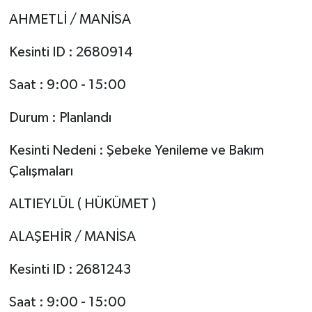
AHMETLİ / MANİSA
Kesinti ID : 2680914
Saat : 9:00 - 15:00
Durum : Planlandı
Kesinti Nedeni : Şebeke Yenileme ve Bakım
Çalışmaları
ALTIEYLÜL ( HÜKÜMET )
ALAŞEHİR / MANİSA
Kesinti ID : 2681243
Saat : 9:00 - 15:00