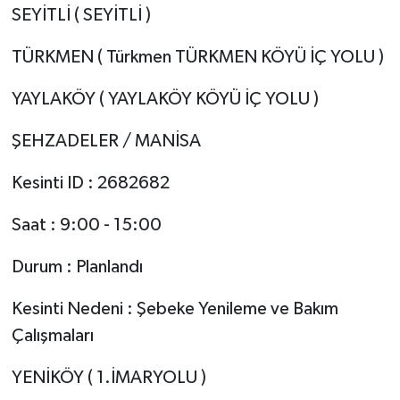
SEYİTLİ ( SEYİTLİ )
TÜRKMEN ( Türkmen TÜRKMEN KÖYÜ İÇ YOLU )
YAYLAKÖY ( YAYLAKÖY KÖYÜ İÇ YOLU )
ŞEHZADELER / MANİSA
Kesinti ID : 2682682
Saat : 9:00 - 15:00
Durum : Planlandı
Kesinti Nedeni : Şebeke Yenileme ve Bakım
Çalışmaları
YENİKÖY ( 1.İMARYOLU )