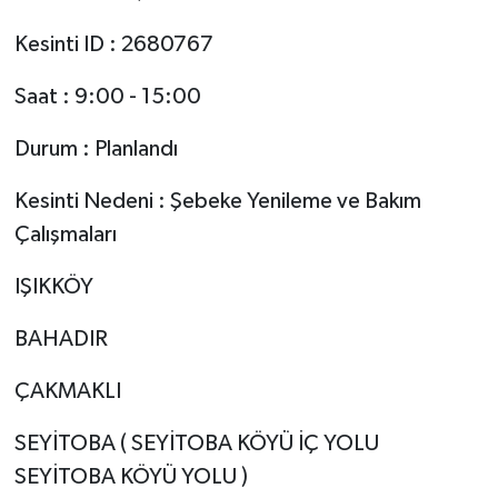
Kesinti ID : 2680767
Saat : 9:00 - 15:00
Durum : Planlandı
Kesinti Nedeni : Şebeke Yenileme ve Bakım
Çalışmaları
IŞIKKÖY
BAHADIR
ÇAKMAKLI
SEYİTOBA ( SEYİTOBA KÖYÜ İÇ YOLU
SEYİTOBA KÖYÜ YOLU )