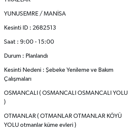
YUNUSEMRE / MANİSA
Kesinti ID : 2682513
Saat : 9:00 - 15:00
Durum : Planlandı
Kesinti Nedeni : Şebeke Yenileme ve Bakım
Çalışmaları
OSMANCALI ( OSMANCALI OSMANCALI YOLU
)
OTMANLAR ( OTMANLAR OTMANLAR KÖYÜ
YOLU otmanlar küme evleri )