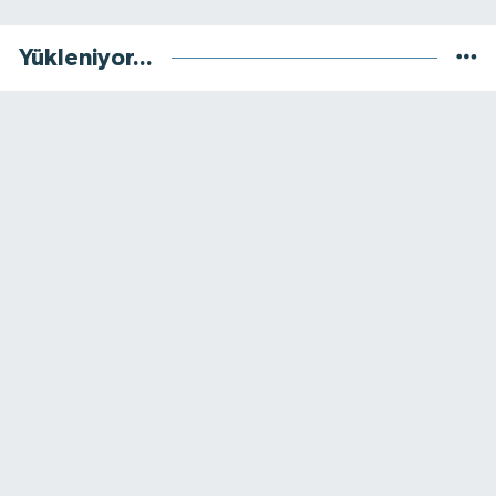
Yükleniyor...