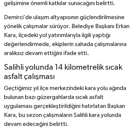
gelişimine önemli katkılar sunacağını belirtti.
Demirci’de ulaşım altyapısının güçlendirilmesine
yönelik çalışmalar sürüyor. Belediye Başkanı Erkan
Kara, ilçedeki yol yatırımlarıyla ilgili yaptığı
değerlendirmede, ekiplerin sahada çalışmalarına
aralıksız devam ettiğini ifade etti.
Salihli yolunda 14 kilometrelik sıcak
asfalt çalışması
Geçtiğimiz yıl ilçe merkezindeki kara yolu ağında
bulunan bazı güzergahlarda sıcak asfalt
uygulaması gerçekleştirildiğini hatırlatan Başkan
Kara, bu sezon çalışmaların Salihli kara yolunda
devam edeceğini belirtti.