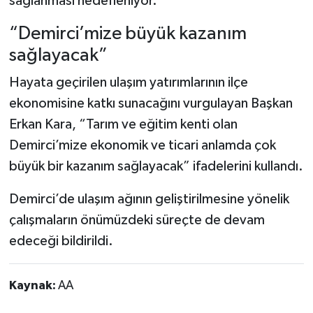
sağlanması hedefleniyor.
“Demirci’mize büyük kazanım
sağlayacak”
Hayata geçirilen ulaşım yatırımlarının ilçe
ekonomisine katkı sunacağını vurgulayan Başkan
Erkan Kara, “Tarım ve eğitim kenti olan
Demirci’mize ekonomik ve ticari anlamda çok
büyük bir kazanım sağlayacak” ifadelerini kullandı.
Demirci’de ulaşım ağının geliştirilmesine yönelik
çalışmaların önümüzdeki süreçte de devam
edeceği bildirildi.
Kaynak:
AA