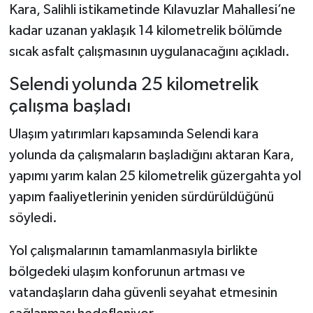
Kara, Salihli istikametinde Kılavuzlar Mahallesi’ne
kadar uzanan yaklaşık 14 kilometrelik bölümde
sıcak asfalt çalışmasının uygulanacağını açıkladı.
Selendi yolunda 25 kilometrelik
çalışma başladı
Ulaşım yatırımları kapsamında Selendi kara
yolunda da çalışmaların başladığını aktaran Kara,
yapımı yarım kalan 25 kilometrelik güzergahta yol
yapım faaliyetlerinin yeniden sürdürüldüğünü
söyledi.
Yol çalışmalarının tamamlanmasıyla birlikte
bölgedeki ulaşım konforunun artması ve
vatandaşların daha güvenli seyahat etmesinin