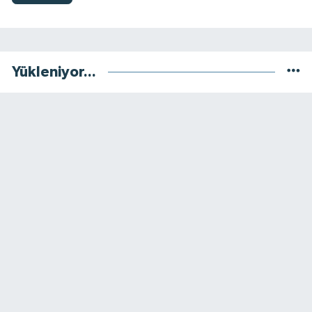
Yükleniyor...