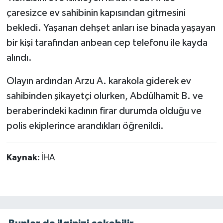
çaresizce ev sahibinin kapısından gitmesini
bekledi. Yaşanan dehşet anları ise binada yaşayan
bir kişi tarafından anbean cep telefonu ile kayda
alındı.
Olayın ardından Arzu A. karakola giderek ev
sahibinden şikayetçi olurken, Abdülhamit B. ve
beraberindeki kadının firar durumda olduğu ve
polis ekiplerince arandıkları öğrenildi.
Kaynak:
İHA