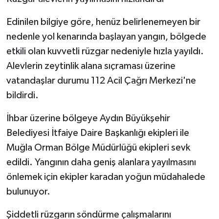
Edinilen bilgiye göre, henüz belirlenemeyen bir
nedenle yol kenarında başlayan yangın, bölgede
etkili olan kuvvetli rüzgar nedeniyle hızla yayıldı.
Alevlerin zeytinlik alana sıçraması üzerine
vatandaşlar durumu 112 Acil Çağrı Merkezi'ne
bildirdi.
İhbar üzerine bölgeye Aydın Büyükşehir
Belediyesi İtfaiye Daire Başkanlığı ekipleri ile
Muğla Orman Bölge Müdürlüğü ekipleri sevk
edildi. Yangının daha geniş alanlara yayılmasını
önlemek için ekipler karadan yoğun müdahalede
bulunuyor.
Şiddetli rüzgarın söndürme çalışmalarını