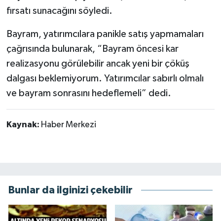
fırsatı sunacağını söyledi.
Bayram, yatırımcılara panikle satış yapmamaları
çağrısında bulunarak, “Bayram öncesi kar
realizasyonu görülebilir ancak yeni bir çöküş
dalgası beklemiyorum. Yatırımcılar sabırlı olmalı
ve bayram sonrasını hedeflemeli” dedi.
Kaynak:
Haber Merkezi
Bunlar da ilginizi çekebilir