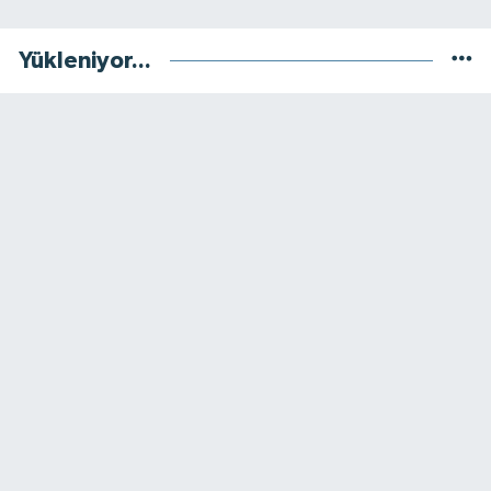
Yükleniyor...