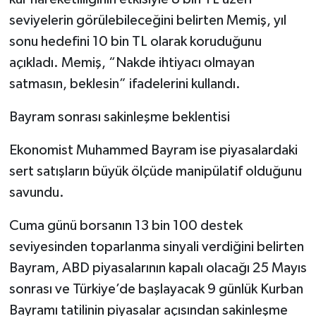
seviyelerin görülebileceğini belirten Memiş, yıl
sonu hedefini 10 bin TL olarak koruduğunu
açıkladı. Memiş, “Nakde ihtiyacı olmayan
satmasın, beklesin” ifadelerini kullandı.
Bayram sonrası sakinleşme beklentisi
Ekonomist Muhammed Bayram ise piyasalardaki
sert satışların büyük ölçüde manipülatif olduğunu
savundu.
Cuma günü borsanın 13 bin 100 destek
seviyesinden toparlanma sinyali verdiğini belirten
Bayram, ABD piyasalarının kapalı olacağı 25 Mayıs
sonrası ve Türkiye’de başlayacak 9 günlük Kurban
Bayramı tatilinin piyasalar açısından sakinleşme