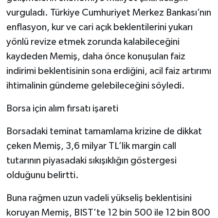
vurguladı. Türkiye Cumhuriyet Merkez Bankası’nın
enflasyon, kur ve cari açık beklentilerini yukarı
yönlü revize etmek zorunda kalabileceğini
kaydeden Memiş, daha önce konuşulan faiz
indirimi beklentisinin sona erdiğini, acil faiz artırımı
ihtimalinin gündeme gelebileceğini söyledi.
Borsa için alım fırsatı işareti
Borsadaki teminat tamamlama krizine de dikkat
çeken Memiş, 3,6 milyar TL’lik margin call
tutarının piyasadaki sıkışıklığın göstergesi
olduğunu belirtti.
Buna rağmen uzun vadeli yükseliş beklentisini
koruyan Memiş, BIST’te 12 bin 500 ile 12 bin 800