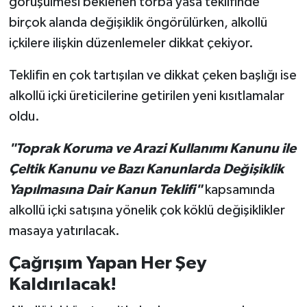
görüşülmesi beklenen torba yasa teklifinde
birçok alanda değişiklik öngörülürken, alkollü
içkilere ilişkin düzenlemeler dikkat çekiyor.
Teklifin en çok tartışılan ve dikkat çeken başlığı ise
alkollü içki üreticilerine getirilen yeni kısıtlamalar
oldu.
"Toprak Koruma ve Arazi Kullanımı Kanunu ile
Çeltik Kanunu ve Bazı Kanunlarda Değişiklik
Yapılmasına Dair Kanun Teklifi"
kapsamında
alkollü içki satışına yönelik çok köklü değişiklikler
masaya yatırılacak.
Çağrışım Yapan Her Şey
Kaldırılacak!