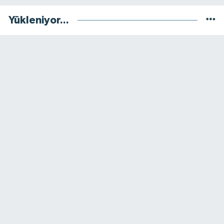
Yükleniyor...