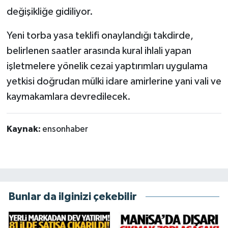
değişikliğe gidiliyor.
Yeni torba yasa teklifi onaylandığı takdirde,
belirlenen saatler arasında kural ihlali yapan
işletmelere yönelik cezai yaptırımları uygulama
yetkisi doğrudan mülki idare amirlerine yani vali ve
kaymakamlara devredilecek.
Kaynak:
ensonhaber
Bunlar da ilginizi çekebilir