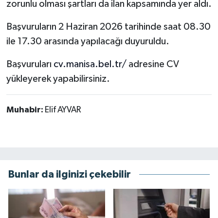
zorunlu olması şartları da ilan kapsamında yer aldı.
Başvuruların 2 Haziran 2026 tarihinde saat 08.30
ile 17.30 arasında yapılacağı duyuruldu.
Başvuruları
cv.manisa.bel.tr/
adresine CV
yükleyerek yapabilirsiniz.
Muhabir:
Elif AYVAR
Bunlar da ilginizi çekebilir