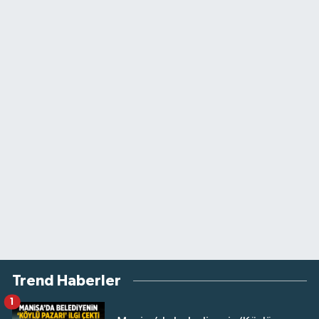
Trend Haberler
1