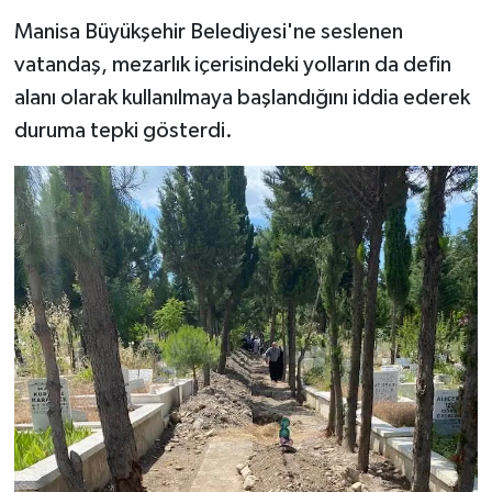
Manisa Büyükşehir Belediyesi'ne seslenen
vatandaş, mezarlık içerisindeki yolların da defin
alanı olarak kullanılmaya başlandığını iddia ederek
duruma tepki gösterdi.