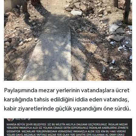
Paylaşımında mezar yerlerinin vatandaşlara ücret
karşılığında tahsis edildiğini iddia eden vatandaş,
kabir ziyaretlerinde güçlük yaşandığını öne sürdü.