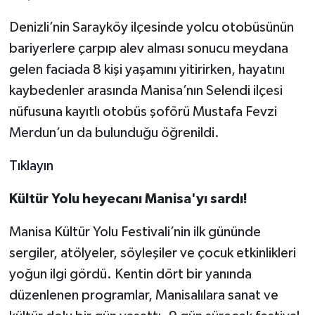
Denizli’nin Sarayköy ilçesinde yolcu otobüsünün
bariyerlere çarpıp alev alması sonucu meydana
gelen faciada 8 kişi yaşamını yitirirken, hayatını
kaybedenler arasında Manisa’nın Selendi ilçesi
nüfusuna kayıtlı otobüs şoförü Mustafa Fevzi
Merdun’un da bulunduğu öğrenildi.
Tıklayın
Kültür Yolu heyecanı Manisa'yı sardı!
Manisa Kültür Yolu Festivali’nin ilk gününde
sergiler, atölyeler, söyleşiler ve çocuk etkinlikleri
yoğun ilgi gördü. Kentin dört bir yanında
düzenlenen programlar, Manisalılara sanat ve