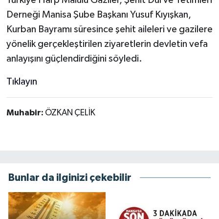
Derneği Manisa Şube Başkanı Yusuf Kıyışkan,
Kurban Bayramı süresince şehit aileleri ve gazilere
yönelik gerçekleştirilen ziyaretlerin devletin vefa
anlayışını güçlendirdiğini söyledi.
Tıklayın
Muhabir:
ÖZKAN ÇELİK
Bunlar da ilginizi çekebilir