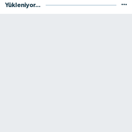
Yükleniyor...