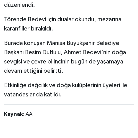
düzenlendi.
Törende Bedevi için dualar okundu, mezarına
karanfiller bırakıldı.
Burada konuşan Manisa Büyükşehir Belediye
Başkanı Besim Dutlulu, Ahmet Bedevi'nin doğa
sevgisi ve çevre bilincinin bugün de yaşamaya
devam ettiğini belirtti.
Etkinliğe dağcılık ve doğa kulüplerinin üyeleri ile
vatandaşlar da katıldı.
Kaynak:
AA