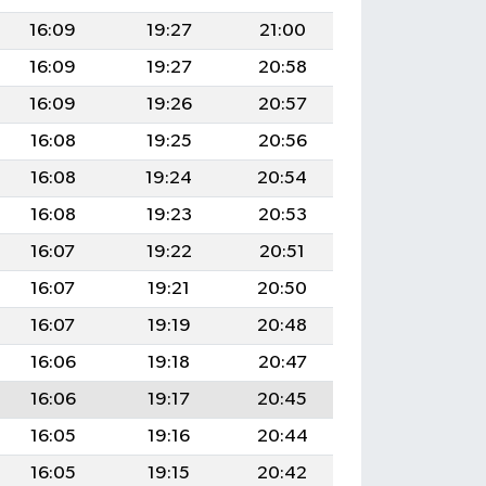
16:09
19:27
21:00
16:09
19:27
20:58
16:09
19:26
20:57
16:08
19:25
20:56
16:08
19:24
20:54
16:08
19:23
20:53
16:07
19:22
20:51
16:07
19:21
20:50
16:07
19:19
20:48
16:06
19:18
20:47
16:06
19:17
20:45
16:05
19:16
20:44
16:05
19:15
20:42