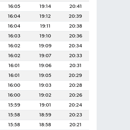
16:05
19:14
20:41
16:04
19:12
20:39
16:04
19:11
20:38
16:03
19:10
20:36
16:02
19:09
20:34
16:02
19:07
20:33
16:01
19:06
20:31
16:01
19:05
20:29
16:00
19:03
20:28
16:00
19:02
20:26
15:59
19:01
20:24
15:58
18:59
20:23
15:58
18:58
20:21