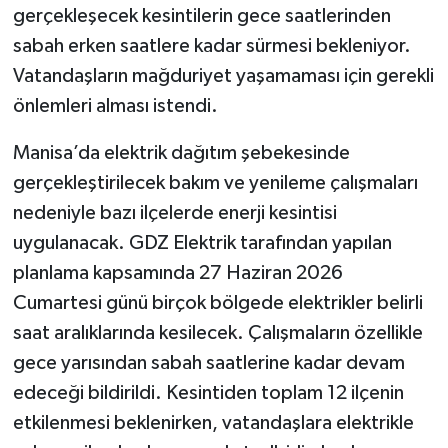
gerçekleşecek kesintilerin gece saatlerinden
sabah erken saatlere kadar sürmesi bekleniyor.
Vatandaşların mağduriyet yaşamaması için gerekli
önlemleri alması istendi.
Manisa’da elektrik dağıtım şebekesinde
gerçekleştirilecek bakım ve yenileme çalışmaları
nedeniyle bazı ilçelerde enerji kesintisi
uygulanacak. GDZ Elektrik tarafından yapılan
planlama kapsamında 27 Haziran 2026
Cumartesi günü birçok bölgede elektrikler belirli
saat aralıklarında kesilecek. Çalışmaların özellikle
gece yarısından sabah saatlerine kadar devam
edeceği bildirildi. Kesintiden toplam 12 ilçenin
etkilenmesi beklenirken, vatandaşlara elektrikle