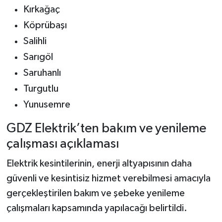
Kırkağaç
Köprübaşı
Salihli
Sarıgöl
Saruhanlı
Turgutlu
Yunusemre
GDZ Elektrik’ten bakım ve yenileme
çalışması açıklaması
Elektrik kesintilerinin, enerji altyapısının daha
güvenli ve kesintisiz hizmet verebilmesi amacıyla
gerçekleştirilen bakım ve şebeke yenileme
çalışmaları kapsamında yapılacağı belirtildi.