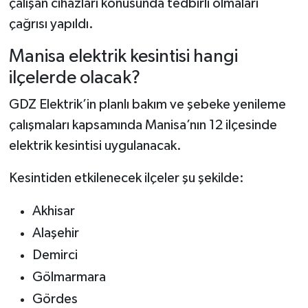
çalışan cihazları konusunda tedbirli olmaları
çağrısı yapıldı.
Manisa elektrik kesintisi hangi
ilçelerde olacak?
GDZ Elektrik’in planlı bakım ve şebeke yenileme
çalışmaları kapsamında Manisa’nın 12 ilçesinde
elektrik kesintisi uygulanacak.
Kesintiden etkilenecek ilçeler şu şekilde:
Akhisar
Alaşehir
Demirci
Gölmarmara
Gördes