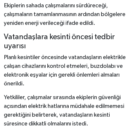
Ekiplerin sahada çalışmalarını sürdüreceği,
çalışmaların tamamlanmasının ardından bölgelere
yeniden enerji verileceği ifade edildi.
Vatandaşlara kesinti öncesi tedbir
uyarısı
Planlı kesintiler öncesinde vatandaşların elektrikle
çalışan cihazlarını kontrol etmeleri, buzdolabı ve
elektronik eşyalar için gerekli önlemleri almaları
önerildi.
Yetkililer, çalışmalar sırasında ekiplerin güvenliği
açısından elektrik hatlarına müdahale edilmemesi
gerektiğini belirterek, vatandaşların kesinti
süresince dikkatli olmalarını istedi.