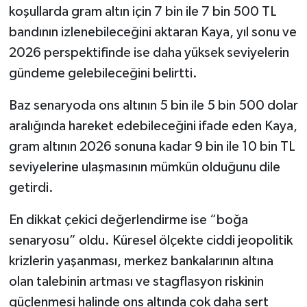
koşullarda gram altın için 7 bin ile 7 bin 500 TL
bandının izlenebileceğini aktaran Kaya, yıl sonu ve
2026 perspektifinde ise daha yüksek seviyelerin
gündeme gelebileceğini belirtti.
Baz senaryoda ons altının 5 bin ile 5 bin 500 dolar
aralığında hareket edebileceğini ifade eden Kaya,
gram altının 2026 sonuna kadar 9 bin ile 10 bin TL
seviyelerine ulaşmasının mümkün olduğunu dile
getirdi.
En dikkat çekici değerlendirme ise “boğa
senaryosu” oldu. Küresel ölçekte ciddi jeopolitik
krizlerin yaşanması, merkez bankalarının altına
olan talebinin artması ve stagflasyon riskinin
güçlenmesi halinde ons altında çok daha sert