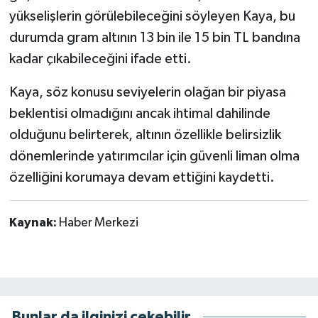
yükselişlerin görülebileceğini söyleyen Kaya, bu
durumda gram altının 13 bin ile 15 bin TL bandına
kadar çıkabileceğini ifade etti.
Kaya, söz konusu seviyelerin olağan bir piyasa
beklentisi olmadığını ancak ihtimal dahilinde
olduğunu belirterek, altının özellikle belirsizlik
dönemlerinde yatırımcılar için güvenli liman olma
özelliğini korumaya devam ettiğini kaydetti.
Kaynak:
Haber Merkezi
Bunlar da ilginizi çekebilir