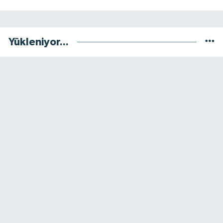
Yükleniyor...