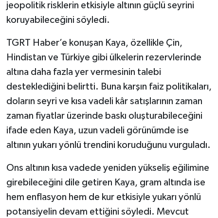
jeopolitik risklerin etkisiyle altının güçlü seyrini
koruyabileceğini söyledi.
TGRT Haber’e konuşan Kaya, özellikle Çin,
Hindistan ve Türkiye gibi ülkelerin rezervlerinde
altına daha fazla yer vermesinin talebi
desteklediğini belirtti. Buna karşın faiz politikaları,
doların seyri ve kısa vadeli kâr satışlarının zaman
zaman fiyatlar üzerinde baskı oluşturabileceğini
ifade eden Kaya, uzun vadeli görünümde ise
altının yukarı yönlü trendini koruduğunu vurguladı.
Ons altının kısa vadede yeniden yükseliş eğilimine
girebileceğini dile getiren Kaya, gram altında ise
hem enflasyon hem de kur etkisiyle yukarı yönlü
potansiyelin devam ettiğini söyledi. Mevcut