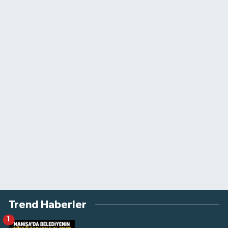
Trend Haberler
1