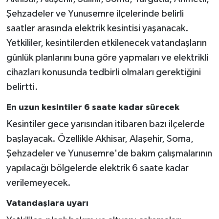
Şehzadeler ve Yunusemre ilçelerinde belirli
saatler arasında elektrik kesintisi yaşanacak.
Yetkililer, kesintilerden etkilenecek vatandaşların
günlük planlarını buna göre yapmaları ve elektrikli
cihazları konusunda tedbirli olmaları gerektiğini
belirtti.
En uzun kesintiler 6 saate kadar sürecek
Kesintiler gece yarısından itibaren bazı ilçelerde
başlayacak. Özellikle Akhisar, Alaşehir, Soma,
Şehzadeler ve Yunusemre'de bakım çalışmalarının
yapılacağı bölgelerde elektrik 6 saate kadar
verilemeyecek.
Vatandaşlara uyarı