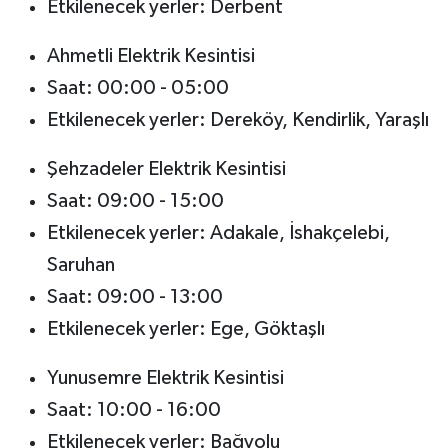
Etkilenecek yerler: Derbent
Ahmetli Elektrik Kesintisi
Saat: 00:00 - 05:00
Etkilenecek yerler: Dereköy, Kendirlik, Yaraşlı
Şehzadeler Elektrik Kesintisi
Saat: 09:00 - 15:00
Etkilenecek yerler: Adakale, İshakçelebi,
Saruhan
Saat: 09:00 - 13:00
Etkilenecek yerler: Ege, Göktaşlı
Yunusemre Elektrik Kesintisi
Saat: 10:00 - 16:00
Etkilenecek yerler: Bağyolu