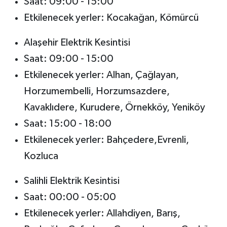
Saat: 09:00 - 15:00
Etkilenecek yerler: Kocakağan, Kömürcü
Alaşehir Elektrik Kesintisi
Saat: 09:00 - 15:00
Etkilenecek yerler: Alhan, Çağlayan,
Horzumembelli, Horzumsazdere,
Kavaklıdere, Kurudere, Örnekköy, Yeniköy
Saat: 15:00 - 18:00
Etkilenecek yerler: Bahçedere,Evrenli,
Kozluca
Salihli Elektrik Kesintisi
Saat: 00:00 - 05:00
Etkilenecek yerler: Allahdiyen, Barış,