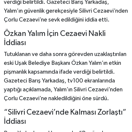
verdiği belirtildi. Gazeteci Barış Yarkadaş,
Yalım’ın güvenlik gerekçesiyle Silivri Cezaevi’nden
Çorlu Cezaevi’ne sevk edildiğini iddia etti.
Özkan Yalım İçin Cezaevi Nakli
İddiası
Tutuklanan ve daha sonra görevden uzaklaştırılan
eski Uşak Belediye Başkanı Özkan Yalım’ın etkin
pişmanlık kapsamında ifade verdiği belirtildi.
Gazeteci Barış Yarkadaş, tv100 ekranlarında
yaptığı açıklamada, Yalım’ın Silivri Cezaevi’nden
Çorlu Cezaevi’ne nakledildiğini öne sürdü.
“Silivri Cezaevi’nde Kalması Zorlaştı”
İddiası