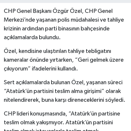
CHP Genel Başkanı Özgür Özel, CHP Genel
Merkezi’nde yaşanan polis müdahalesi ve tahliye
krizinin ardından parti binasının bahçesinde
açıklamalarda bulundu.
Özel, kendisine ulaştırılan tahliye tebligatını
kameralar önünde yırtarken, “Geri gelmek üzere
çıkıyorum” ifadelerini kullandı.
Sert açıklamalarda bulunan Özel, yaşanan süreci
“Atatürk’ün partisini teslim alma girişimi” olarak
nitelendirerek, buna karşı direneceklerini söyledi.
CHP lideri konuşmasında, “Atatürk’ün partisine
teslim olmak yakışmıyor. Atatürk’ün partisini