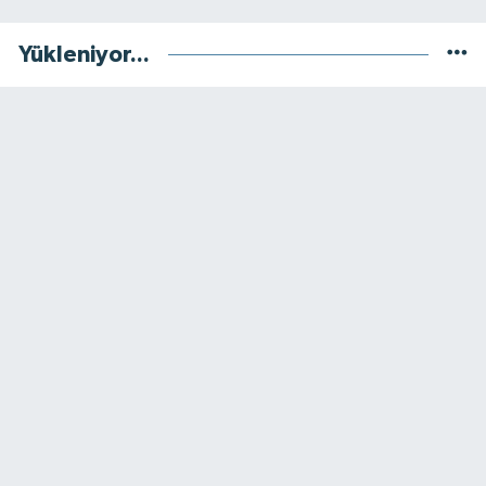
Yükleniyor...