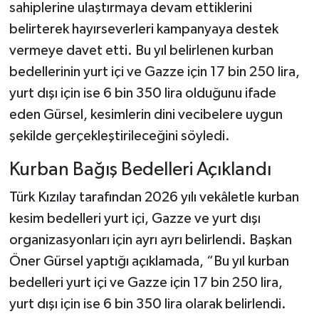
sahiplerine ulaştırmaya devam ettiklerini
belirterek hayırseverleri kampanyaya destek
vermeye davet etti. Bu yıl belirlenen kurban
bedellerinin yurt içi ve Gazze için 17 bin 250 lira,
yurt dışı için ise 6 bin 350 lira olduğunu ifade
eden Gürsel, kesimlerin dini vecibelere uygun
şekilde gerçekleştirileceğini söyledi.
Kurban Bağış Bedelleri Açıklandı
Türk Kızılay tarafından 2026 yılı vekâletle kurban
kesim bedelleri yurt içi, Gazze ve yurt dışı
organizasyonları için ayrı ayrı belirlendi. Başkan
Öner Gürsel yaptığı açıklamada, “Bu yıl kurban
bedelleri yurt içi ve Gazze için 17 bin 250 lira,
yurt dışı için ise 6 bin 350 lira olarak belirlendi.