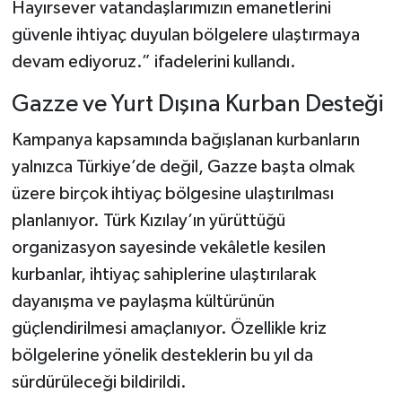
Hayırsever vatandaşlarımızın emanetlerini
güvenle ihtiyaç duyulan bölgelere ulaştırmaya
devam ediyoruz.” ifadelerini kullandı.
Gazze ve Yurt Dışına Kurban Desteği
Kampanya kapsamında bağışlanan kurbanların
yalnızca Türkiye’de değil, Gazze başta olmak
üzere birçok ihtiyaç bölgesine ulaştırılması
planlanıyor. Türk Kızılay’ın yürüttüğü
organizasyon sayesinde vekâletle kesilen
kurbanlar, ihtiyaç sahiplerine ulaştırılarak
dayanışma ve paylaşma kültürünün
güçlendirilmesi amaçlanıyor. Özellikle kriz
bölgelerine yönelik desteklerin bu yıl da
sürdürüleceği bildirildi.