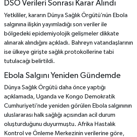
DSÖ Verileri Sonrası Karar Alındı
Yetkililer, kararın Dünya Sağlık Örgütü’nün Ebola
salgınına ilişkin yayımladığı son veriler ile
bölgedeki epidemiyolojik gelişmeler dikkate
alınarak alındığını açıkladı. Bahreyn vatandaşlarının
ise ülkeye girişte sağlık protokollerine tabi
tutulacağı belirtildi.
Ebola Salgını Yeniden Gündemde
Dünya Sağlık Örgütü daha önce yaptığı
açıklamada, Uganda ve Kongo Demokratik
Cumhuriyeti’nde yeniden görülen Ebola salgınının
uluslararası halk sağlığı açısından acil durum
oluşturduğunu duyurmuştu. Afrika Hastalık
Kontrol ve Önleme Merkezinin verilerine göre,