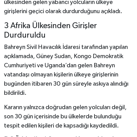
ülkesinden gelen yabancı yolcuların ülkeye
girişlerini geçici olarak durdurduğunu açıkladı.
3 Afrika Ülkesinden Girişler
Durduruldu
Bahreyn Sivil Havacılık İdaresi tarafından yapılan
açıklamada, Güney Sudan, Kongo Demokratik
Cumhuriyeti ve Uganda’dan gelen Bahreyn
vatandaşı olmayan kişilerin ülkeye girişlerinin
bugünden itibaren 30 gün süreyle askıya alındığı
bildirildi.
Kararın yalnızca doğrudan gelen yolcuları değil,
son 30 gün içerisinde bu ülkelerde bulunduğu
tespit edilen kişileri de kapsadığı kaydedildi.