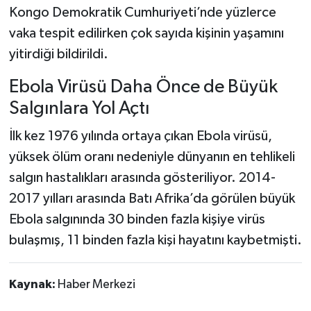
Kongo Demokratik Cumhuriyeti’nde yüzlerce
vaka tespit edilirken çok sayıda kişinin yaşamını
yitirdiği bildirildi.
Ebola Virüsü Daha Önce de Büyük
Salgınlara Yol Açtı
İlk kez 1976 yılında ortaya çıkan Ebola virüsü,
yüksek ölüm oranı nedeniyle dünyanın en tehlikeli
salgın hastalıkları arasında gösteriliyor. 2014-
2017 yılları arasında Batı Afrika’da görülen büyük
Ebola salgınında 30 binden fazla kişiye virüs
bulaşmış, 11 binden fazla kişi hayatını kaybetmişti.
Kaynak:
Haber Merkezi