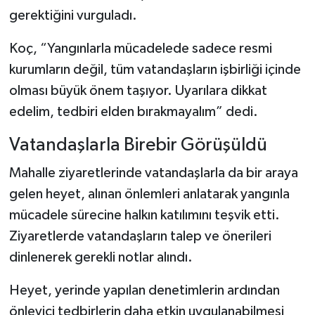
gerektiğini vurguladı.
Koç, “Yangınlarla mücadelede sadece resmi
kurumların değil, tüm vatandaşların işbirliği içinde
olması büyük önem taşıyor. Uyarılara dikkat
edelim, tedbiri elden bırakmayalım” dedi.
Vatandaşlarla Birebir Görüşüldü
Mahalle ziyaretlerinde vatandaşlarla da bir araya
gelen heyet, alınan önlemleri anlatarak yangınla
mücadele sürecine halkın katılımını teşvik etti.
Ziyaretlerde vatandaşların talep ve önerileri
dinlenerek gerekli notlar alındı.
Heyet, yerinde yapılan denetimlerin ardından
önleyici tedbirlerin daha etkin uygulanabilmesi