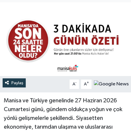
Türkiye
Yaşam
Paylaş
-
+
A
A
Manisa ve Türkiye genelinde 27 Haziran 2026
Cumartesi günü, gündem oldukça yoğun ve çok
yönlü gelişmelerle şekillendi. Siyasetten
ekonomiye, tarımdan ulaşıma ve uluslararası