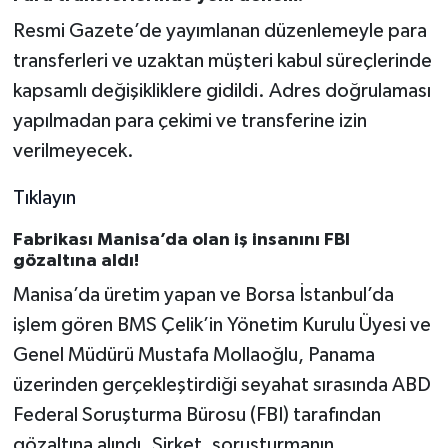
Resmi Gazete’de yayımlanan düzenlemeyle para
transferleri ve uzaktan müşteri kabul süreçlerinde
kapsamlı değişikliklere gidildi. Adres doğrulaması
yapılmadan para çekimi ve transferine izin
verilmeyecek.
Tıklayın
Fabrikası Manisa’da olan iş insanını FBI
gözaltına aldı!
Manisa’da üretim yapan ve Borsa İstanbul’da
işlem gören BMS Çelik’in Yönetim Kurulu Üyesi ve
Genel Müdürü Mustafa Mollaoğlu, Panama
üzerinden gerçekleştirdiği seyahat sırasında ABD
Federal Soruşturma Bürosu (FBI) tarafından
gözaltına alındı. Şirket, soruşturmanın