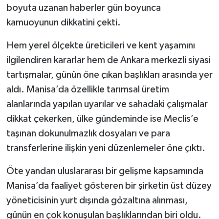
boyuta uzanan haberler gün boyunca
kamuoyunun dikkatini çekti.
Hem yerel ölçekte üreticileri ve kent yaşamını
ilgilendiren kararlar hem de Ankara merkezli siyasi
tartışmalar, günün öne çıkan başlıkları arasında yer
aldı. Manisa’da özellikle tarımsal üretim
alanlarında yapılan uyarılar ve sahadaki çalışmalar
dikkat çekerken, ülke gündeminde ise Meclis’e
taşınan dokunulmazlık dosyaları ve para
transferlerine ilişkin yeni düzenlemeler öne çıktı.
Öte yandan uluslararası bir gelişme kapsamında
Manisa’da faaliyet gösteren bir şirketin üst düzey
yöneticisinin yurt dışında gözaltına alınması,
günün en çok konuşulan başlıklarından biri oldu.