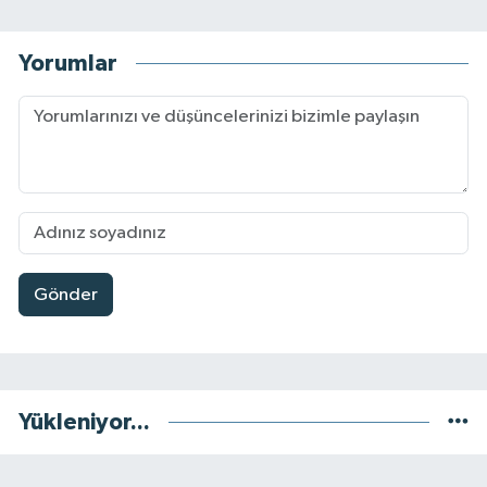
Yorumlar
Gönder
Yükleniyor...