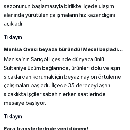
sezonunun başlamasıyla birlikte ilçede ulaşım
alanında yürütülen çalışmaların hız kazandığını
açıkladı
Tıklayın
Manisa Ovası beyaza büründü! Mesai başladı…
Manisa’nın Sarıgöl ilçesinde dünyaca ünlü
Sultaniye üzüm bağlarında, ürünleri dolu ve aşırı
sıcaklardan korumak için beyaz naylon örtüleme
çalışmaları başladı. İlçede 35 dereceyi aşan
sıcaklıkta işçiler sabahın erken saatlerinde
mesaiye başlıyor.
Tıklayın
Para transferlerinde yeni dönem!