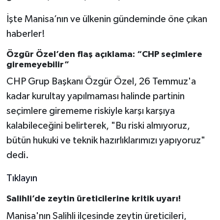
İşte Manisa’nın ve ülkenin gündeminde öne çıkan
haberler!
Özgür Özel’den flaş açıklama: “CHP seçimlere
giremeyebilir”
CHP Grup Başkanı Özgür Özel, 26 Temmuz'a
kadar kurultay yapılmaması halinde partinin
seçimlere girememe riskiyle karşı karşıya
kalabileceğini belirterek, "Bu riski almıyoruz,
bütün hukuki ve teknik hazırlıklarımızı yapıyoruz"
dedi.
Tıklayın
Salihli’de zeytin üreticilerine kritik uyarı!
Manisa'nın Salihli ilçesinde zeytin üreticileri,