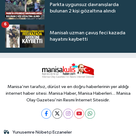
Parkta uygunsuz davranışlarda
bulunan 2 kişi gözaltına alındı
6
Manisalı uzman çavuş feci kazada
hayatını kaybetti
Manisa'nın tarafsız, dürüst ve en doğru haberlerinin yer aldığı
internet haber sitesi. Manisa Haber, Manisa Haberleri... Manisa
Olay Gazetesi'nin Resmi İnternet Sitesidir.
Yunusemre Nöbetçi Eczaneler