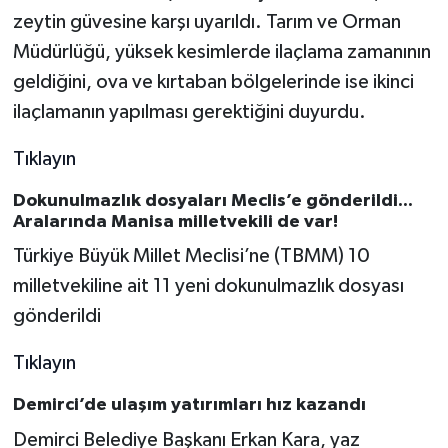
zeytin güvesine karşı uyarıldı. Tarım ve Orman
Müdürlüğü, yüksek kesimlerde ilaçlama zamanının
geldiğini, ova ve kırtaban bölgelerinde ise ikinci
ilaçlamanın yapılması gerektiğini duyurdu.
Tıklayın
Dokunulmazlık dosyaları Meclis’e gönderildi...
Aralarında Manisa milletvekili de var!
Türkiye Büyük Millet Meclisi’ne (TBMM) 10
milletvekiline ait 11 yeni dokunulmazlık dosyası
gönderildi
Tıklayın
Demirci’de ulaşım yatırımları hız kazandı
Demirci Belediye Başkanı Erkan Kara, yaz